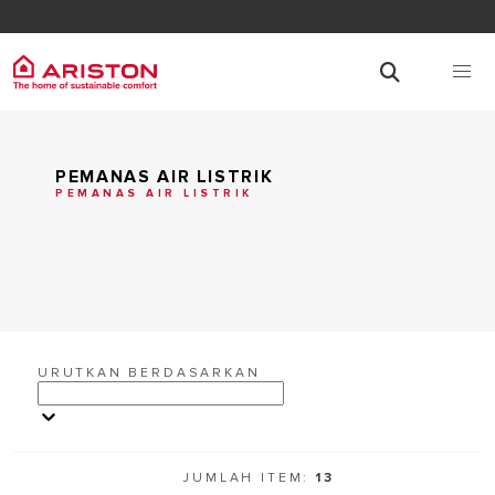
PEMANAS AIR LISTRIK
PEMANAS AIR LISTRIK
URUTKAN BERDASARKAN
JUMLAH ITEM:
13