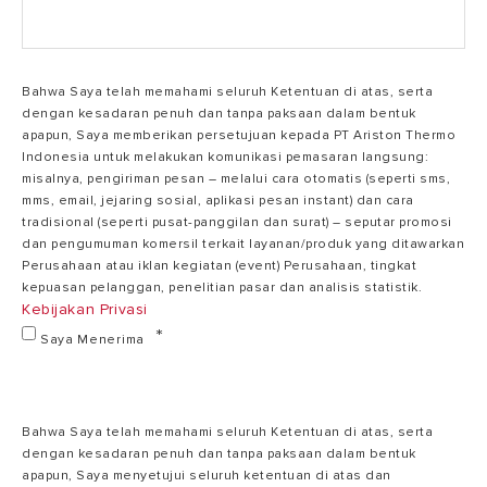
Bahwa Saya telah memahami seluruh Ketentuan di atas, serta
dengan kesadaran penuh dan tanpa paksaan dalam bentuk
apapun, Saya memberikan persetujuan kepada PT Ariston Thermo
Indonesia untuk melakukan komunikasi pemasaran langsung:
misalnya, pengiriman pesan – melalui cara otomatis (seperti sms,
mms, email, jejaring sosial, aplikasi pesan instant) dan cara
tradisional (seperti pusat-panggilan dan surat) – seputar promosi
dan pengumuman komersil terkait layanan/produk yang ditawarkan
Perusahaan atau iklan kegiatan (event) Perusahaan, tingkat
kepuasan pelanggan, penelitian pasar dan analisis statistik.
Kebijakan Privasi
Saya Menerima
Bahwa Saya telah memahami seluruh Ketentuan di atas, serta
dengan kesadaran penuh dan tanpa paksaan dalam bentuk
apapun, Saya menyetujui seluruh ketentuan di atas dan