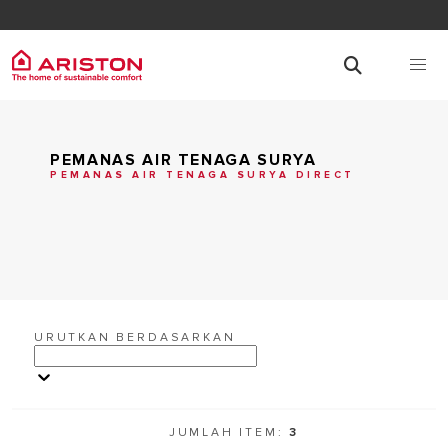
PEMANAS AIR TENAGA SURYA
PEMANAS AIR TENAGA SURYA DIRECT
URUTKAN BERDASARKAN
JUMLAH ITEM:
3