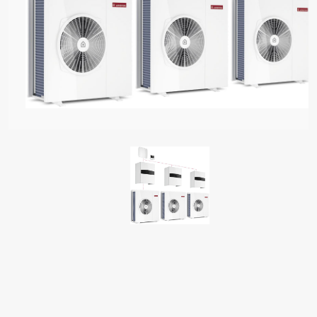
PUS KAZÁNOK