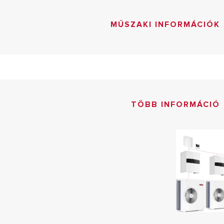
MŰSZAKI INFORMÁCIÓK
TÖBB INFORMÁCIÓ