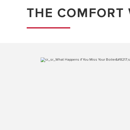
THE COMFORT