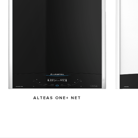
ALTEAS ONE+ NET