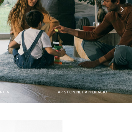
LÁTOGATÁS
NCIA
ARISTON NET APPLIKÁCIÓ