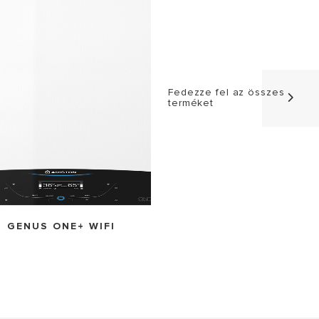
Fedezze fel az összes
terméket
GENUS ONE+ WIFI