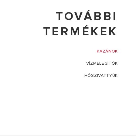
TOVÁBBI
TERMÉKEK
KAZÁNOK
VÍZMELEGÍTŐK
HŐSZIVATTYÚK