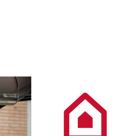
LÁTOGATÁS