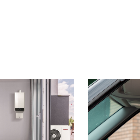
PUS KAZÁNOK