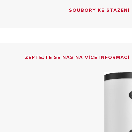
SOUBORY KE STAŽENÍ
ZEPTEJTE SE NÁS NA VÍCE INFORMACÍ