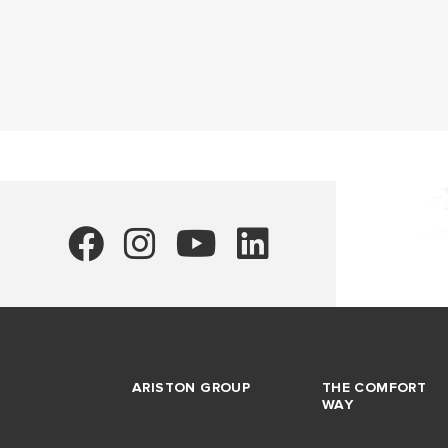
ARISTON GROUP
THE COMFORT
WAY