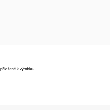
přiložené k výrobku.