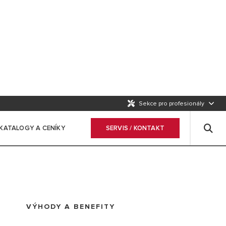
Sekce pro profesionály
KATALOGY A CENÍKY
SERVIS / KONTAKT
VÝHODY A BENEFITY