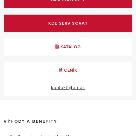
KDE SERVISOVAT
🗎 KATALOG
🗎 CENÍK
kontaktujte nás
VÝHODY A BENEFITY