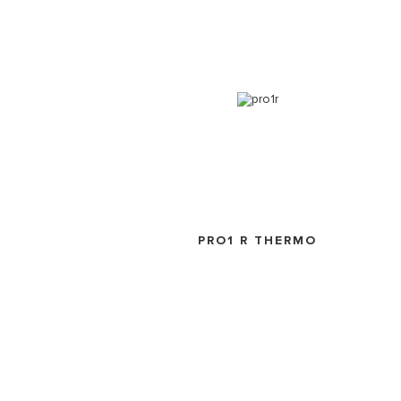
PRO1 R THERMO