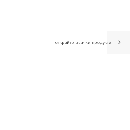
открийте всички продукти