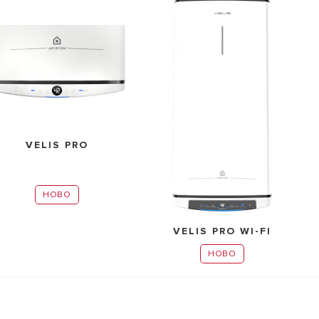
VELIS PRO
НОВО
VELIS PRO WI-FI
НОВО