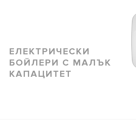
ЕЛЕКТРИЧЕСКИ
БОЙЛЕРИ С МАЛЪК
ВСИЧКИ М
КАПАЦИТЕТ