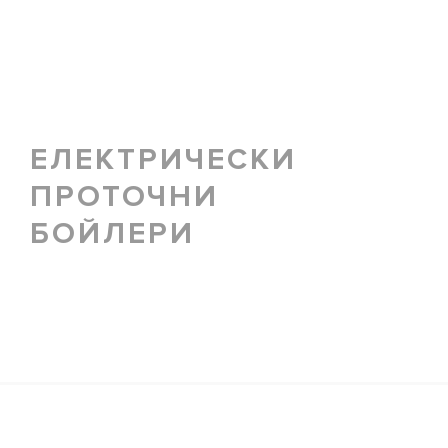
ЕЛЕКТРИЧЕСКИ
ПРОТОЧНИ
БОЙЛЕРИ