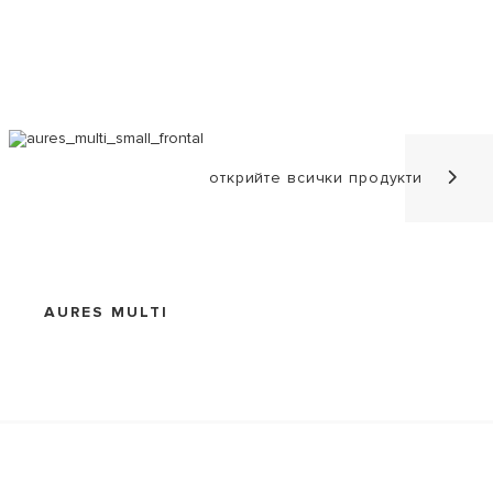
открийте всички продукти
AURES MULTI