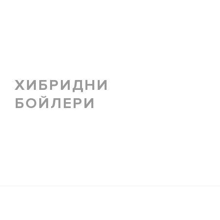
ХИБРИДНИ
БОЙЛЕРИ