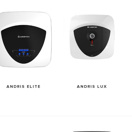
ОДЕЛИ НА БОЙЛЕРИ
ANDRIS ELITE
ANDRIS LUX