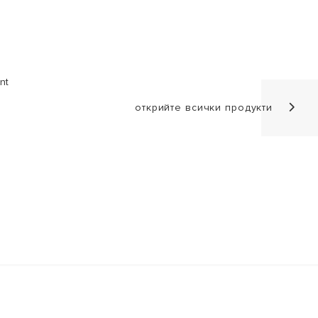
открийте всички продукти