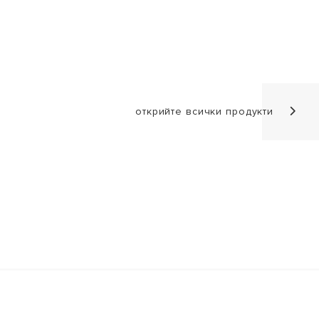
открийте всички продукти