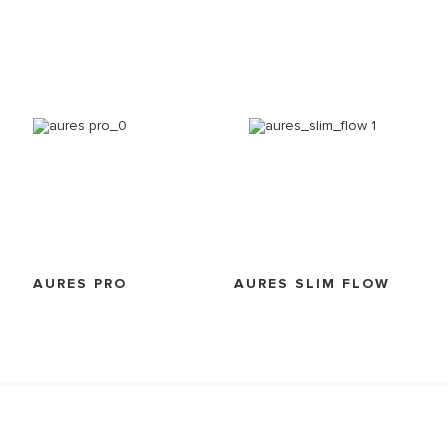
AURES PRO
AURES SLIM FLOW