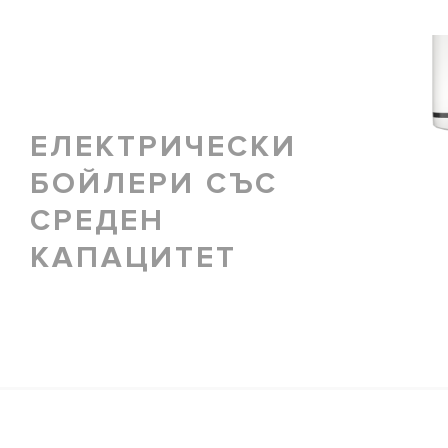
ЕЛЕКТРИЧЕСКИ
БОЙЛЕРИ СЪС
СРЕДЕН
КАПАЦИТЕТ