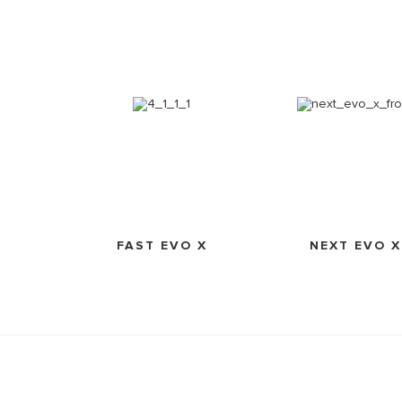
FAST EVO X
NEXT EVO X