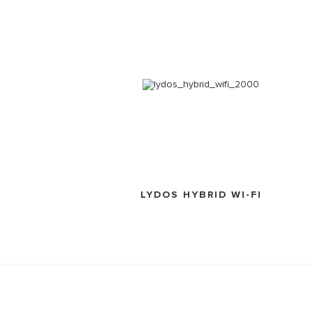
LYDOS HYBRID WI-FI