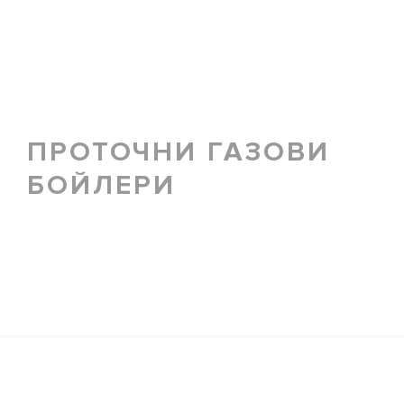
ПРОТОЧНИ ГАЗОВИ
БОЙЛЕРИ