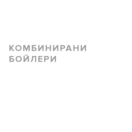
КОМБИНИРАНИ
БОЙЛЕРИ