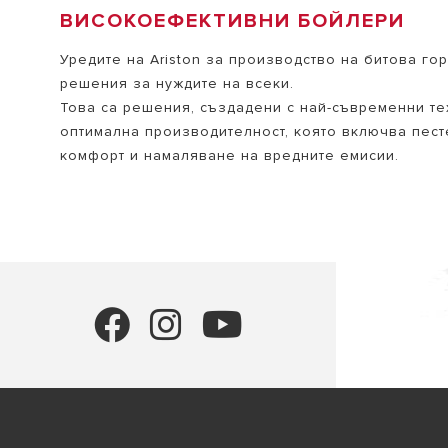
ВИСОКОЕФЕКТИВНИ БОЙЛЕРИ
Уредите на Ariston за производство на битова го
решения за нуждите на всеки.
Това са решения, създадени с най-съвременни те
оптимална производителност, която включва пест
комфорт и намаляване на вредните емисии.