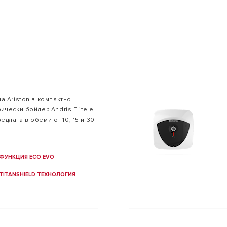
а Ariston в компактно
ОДЕЛИ НА БОЙЛЕРИ
ически бойлер Andris Elite е
редлага в обеми от 10, 15 и 30
ФУНКЦИЯ ECO EVO
TITANSHIELD ТЕХНОЛОГИЯ