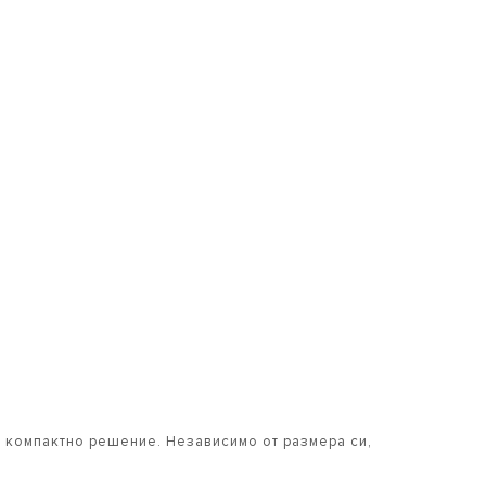
о компактно решение. Независимо от размера си,