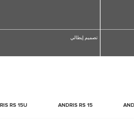
تصميم إيطالي
RIS RS 15U
ANDRIS RS 15
AND