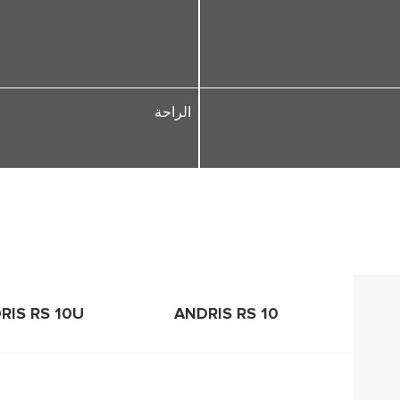
الراحة
RIS RS 10U
ANDRIS RS 10