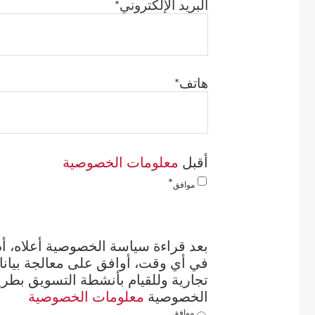
البريد الإلكتروني
هاتف
معلومات الخصوصية
أقبل
موافق
بعد قراءة سياسة الخصوصية أعلاه، أدر
في أي وقت، أوافق على معالجة بيانا
تجارية وللقيام بأنشطة التسويق بطري
معلومات الخصوصية
الخصوصية
موافق