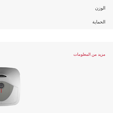
الوزن
الحماية
مزيد من المعلومات