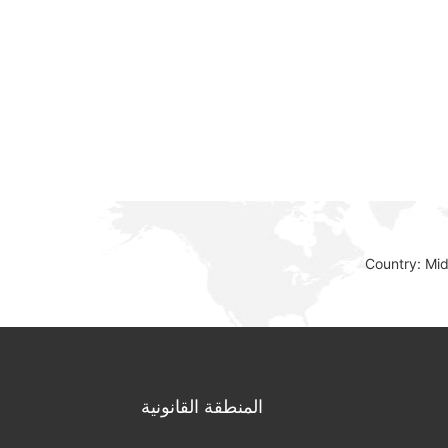
Country: Mi
المنطقة القانونية