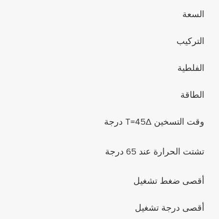
السعة
التركيب
الفلطية
الطاقة
وقت التسخين ∆45=T درجة
تشتت الحرارة عند 65 درجة
أقصى ضغط تشغيل
أقصى درجة تشغيل