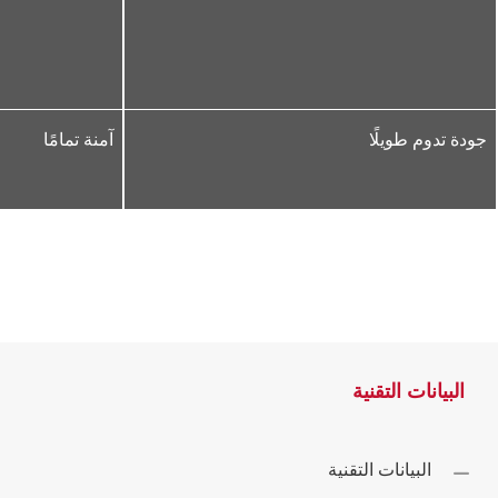
جودة تدوم طويلًا
آمنة تمامًا
البيانات التقنية
البيانات التقنية