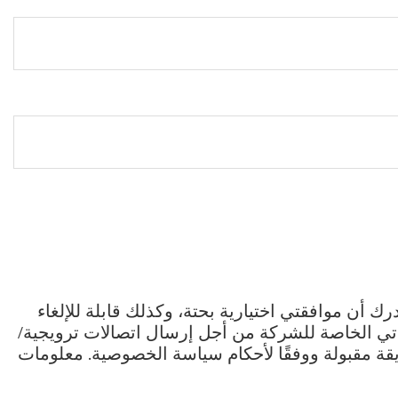
ك أن موافقتي اختيارية بحتة، وكذلك قابلة للإلغاء
تي الخاصة للشركة من أجل إرسال اتصالات ترويجية/
قة مقبولة ووفقًا لأحكام سياسة الخصوصية. معلومات