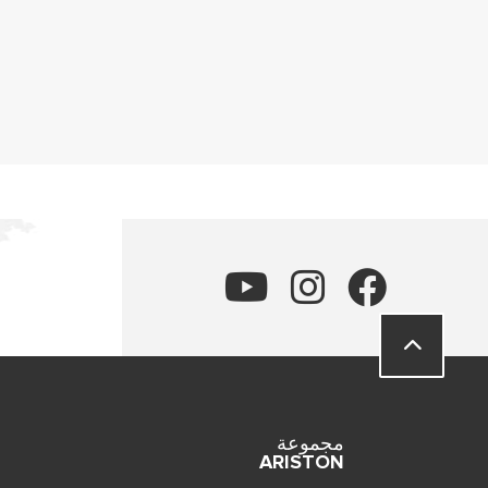
مجموعة
ARISTON