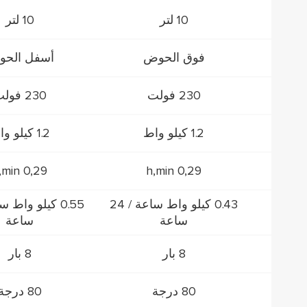
10 لتر
10 لتر
فوق الحوض
أسفل الح
230 فولت
230 فولت
1.2 كيلو واط
1.2 كيلو واط
0,29 h,min
0,29 h,min
0.43 كيلو واط ساعة / 24
ساعة
ساعة
8 بار
8 بار
80 درجة
80 درجة