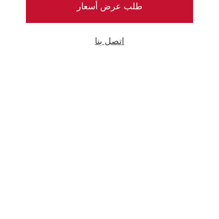
طلب عرض أسعار
VISIT
اتصل بنا