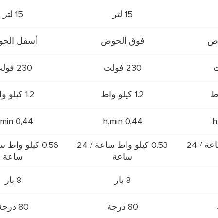
15 لتر
15 لتر
وض
فوق الحوض
أسفل الح
230 فولت
230 فولت
1.2 كيلو واط
1.2 كيلو واط
0,44 h,min
0,44 h,min
0.55 كيلو واط ساعة / 24
0.53 كيلو واط ساعة / 24
ساعة
ساعة
8 بار
8 بار
80 درجة
80 درجة