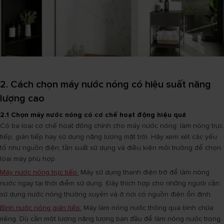
2. Cách chọn máy nước nóng có hiệu suất năng
lượng cao
2.1 Chọn máy nước nóng có cơ chế hoạt động hiệu quả
Có ba loại cơ chế hoạt động chính cho máy nước nóng: làm nóng trực
tiếp, gián tiếp hay sử dụng năng lượng mặt trời. Hãy xem xét các yếu
tố như nguồn điện, tần suất sử dụng và điều kiện môi trường để chọn
loại máy phù hợp.
Máy nước nóng trực tiếp:
Máy sử dụng thanh điện trở để làm nóng
nước ngay tại thời điểm sử dụng. Đây thích hợp cho những người cần
sử dụng nước nóng thường xuyên và ở nơi có nguồn điện ổn định.
Bình nước nóng gián tiếp:
Máy làm nóng nước thông qua bình chứa
riêng. Dù cần một lượng năng lượng ban đầu để làm nóng nước trong