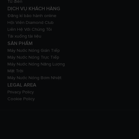
Từ điển
DỊCH VỤ KHÁCH HÀNG
Đăng kí bảo hành online
Hội Viên Diamond Club
Liên Hệ Với Chúng Tôi
Tải xuống tài liệu
SẢN PHẨM
Máy Nước Nóng Gián Tiếp
Máy Nước Nóng Trực Tiếp
Máy Nước Nóng Năng Lượng
Mặt Trời
Máy Nước Nóng Bơm Nhiệt
LEGAL AREA
Privacy Policy
Cookie Policy