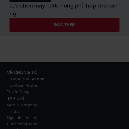
Lựa chọn máy nước nóng phù hợp cho căn
hộ
ĐỌC THÊM
VỀ CHÚNG TÔI
Thương hiệu Ariston
Tập đoàn Ariston
Tuyển Dụng
TẠP CHÍ
Mẹo & giải pháp
Tin tức
Ngôi nhà thư thái
Cuộc sống xanh