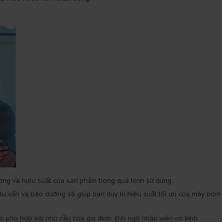
ợng và hiệu suất của sản phẩm trong quá trình sử dụng.
tư vấn và bảo dưỡng sẽ giúp bạn duy trì hiệu suất tối ưu của máy bơm
 phù hợp với nhu cầu của gia đình. Đội ngũ nhân viên có kinh