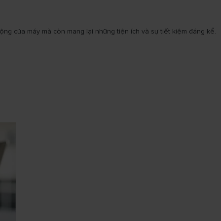
ộng của máy mà còn mang lại những tiện ích và sự tiết kiệm đáng kể.