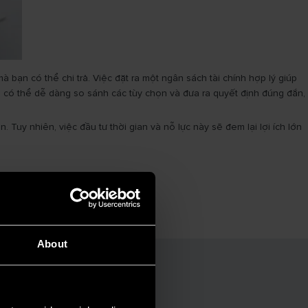
bạn có thể chi trả. Việc đặt ra một ngân sách tài chính hợp lý giúp
 có thể dễ dàng so sánh các tùy chọn và đưa ra quyết định đúng đắn,
Tuy nhiên, việc đầu tư thời gian và nỗ lực này sẽ đem lại lợi ích lớn
About