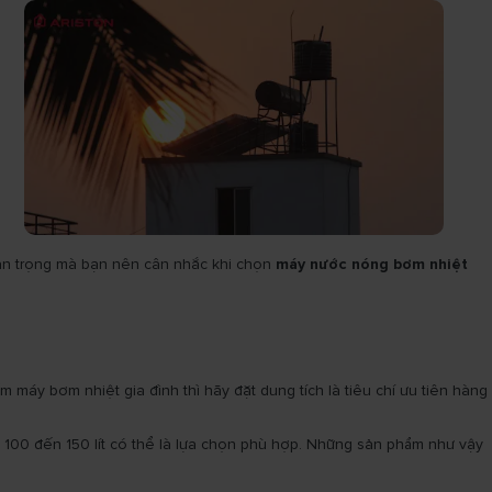
uan trọng mà bạn nên cân nhắc khi chọn
máy nước nóng bơm nhiệt
máy bơm nhiệt gia đình thì hãy đặt dung tích là tiêu chí ưu tiên hàng
 100 đến 150 lít có thể là lựa chọn phù hợp. Những sản phẩm như vậy