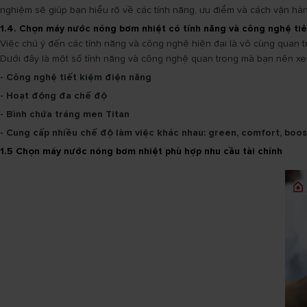
nghiệm sẽ giúp bạn hiểu rõ về các tính năng, ưu điểm và cách vận hà
1.4. Chọn máy nước nóng bơm nhiệt có tính năng và công nghệ tiê
Việc chú ý đến các tính năng và công nghệ hiện đại là vô cùng quan t
Dưới đây là một số tính năng và công nghệ quan trọng mà bạn nên xe
- Công nghệ tiết kiệm điện năng
- Hoạt động đa chế độ
- Bình chứa tráng men Titan
- Cung cấp nhiều chế độ làm việc khác nhau: green, comfort, boost
1.5 Chọn máy nước nóng bơm nhiệt phù hợp nhu cầu tài chính