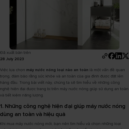
Đã xuất bản trên
28 July 2023
Việc lựa chọn
máy nước nóng loại nào an toàn
là một vấn đề quan
trọng, đảm bảo rằng sức khỏe và an toàn của gia đình được đặt lên
hàng đầu. Trong bài viết này, chúng ta sẽ tìm hiểu về những công
nghệ hiện đại được trang bị trên máy nước nóng giúp sử dụng an toàn
và tiết kiệm năng lượng.
1. Những công nghệ hiện đại giúp máy nước nóng
dùng an toàn và hiệu quả
Khi mua máy nước nóng mới, bạn nên tìm hiểu và chọn những loại