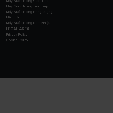
Máy Nước Nóng Gián Tiếp
Máy Nước Nóng Trực Tiếp
Máy Nước Nóng Năng Lượng
Mặt Trời
Máy Nước Nóng Bơm Nhiệt
LEGAL AREA
Privacy Policy
Cookie Policy