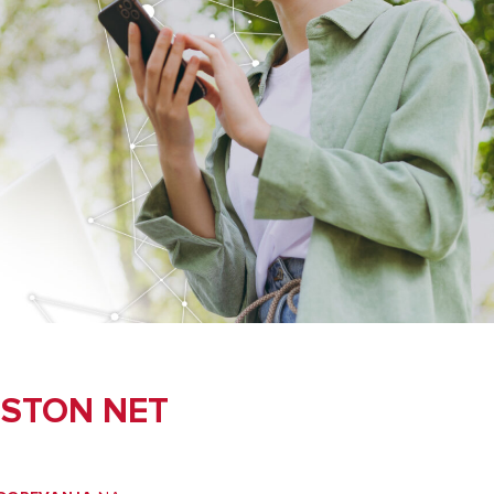
ISTON NET