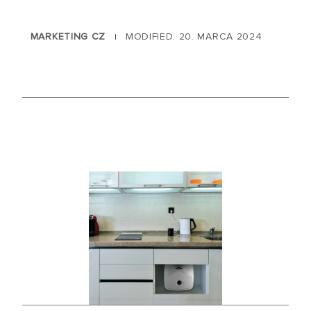
MARKETING CZ
MODIFIED: 20. MARCA 2024
|