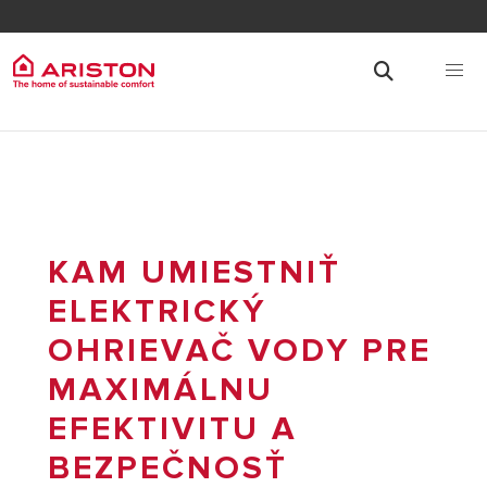
KAM UMIESTNIŤ
ELEKTRICKÝ
OHRIEVAČ VODY PRE
MAXIMÁLNU
EFEKTIVITU A
BEZPEČNOSŤ