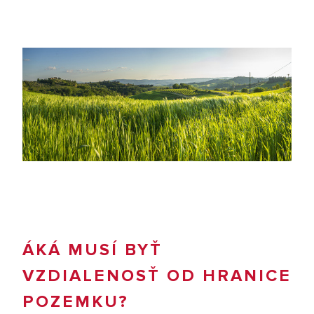
ÁKÁ MUSÍ BYŤ
VZDIALENOSŤ OD HRANICE
POZEMKU?