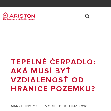
TEPELNÉ ČERPADLO:
AKÁ MUSÍ BYŤ
VZDIALENOSŤ OD
HRANICE POZEMKU?
MARKETING CZ
MODIFIED: 8. JÚNA 2026
|