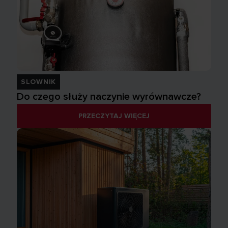
SLOWNIK
Do czego służy naczynie wyrównawcze?
PRZECZYTAJ WIĘCEJ