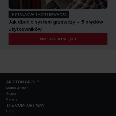
INSTALACJA I KONSERWACJA
Jak dbać o system grzewczy – 5 błędów
użytkowników
PRZECZYTAJ WIĘCEJ
ARISTON GROUP
Marka Ariston
Grupa
Kariera
THE COMFORT WAY
Blog