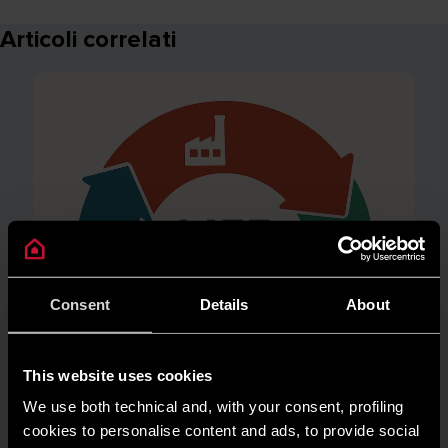
Articoli correlati
Consent
Details
About
This website uses cookies
We use both technical and, with your consent, profiling
cookies to personalise content and ads, to provide social