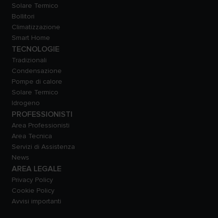
Solare Termico
Bollitori
Climatizzazione
Smart Home
TECNOLOGIE
Tradizionali
Condensazione
Pompe di calore
Solare Termico
Idrogeno
PROFESSIONISTI
Area Professionisti
Area Tecnica
Servizi di Assistenza
News
AREA LEGALE
Privacy Policy
Cookie Policy
Avvisi importanti