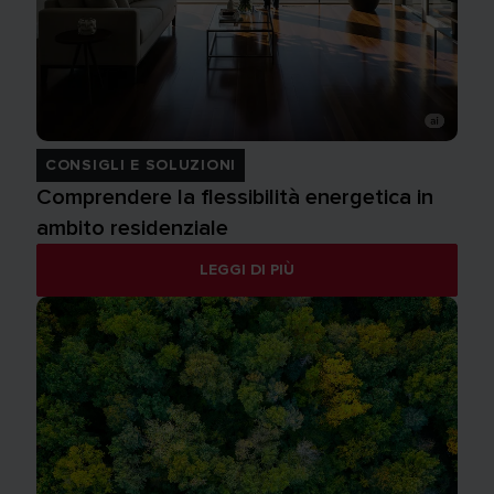
CONSIGLI E SOLUZIONI
Comprendere la flessibilità energetica in
ambito residenziale
LEGGI DI PIÙ