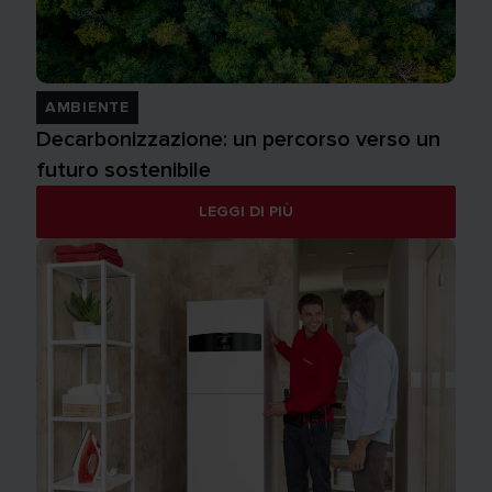
AMBIENTE
Decarbonizzazione: un percorso verso un
futuro sostenibile
LEGGI DI PIÙ