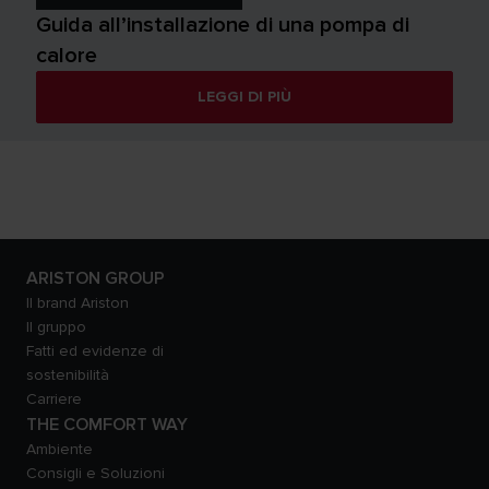
Guida all’installazione di una pompa di
calore
LEGGI DI PIÙ
ARISTON GROUP
Il brand Ariston
Il gruppo
Fatti ed evidenze di
sostenibilità
Carriere
THE COMFORT WAY
Ambiente
Consigli e Soluzioni