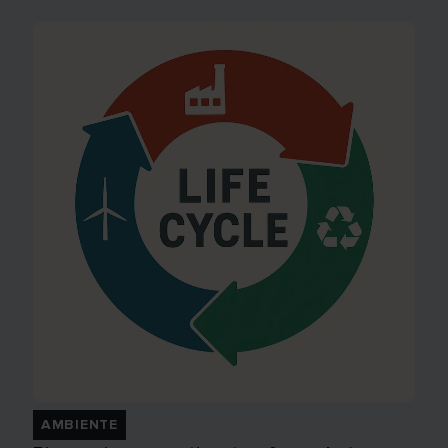
AMBIENTE