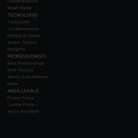
Climatizzazione
Smart Home
TECNOLOGIE
Tradizionali
Condensazione
Pompe di calore
Solare Termico
Idrogeno
PROFESSIONISTI
Area Professionisti
Area Tecnica
Servizi di Assistenza
News
AREA LEGALE
Privacy Policy
Cookie Policy
Avvisi importanti