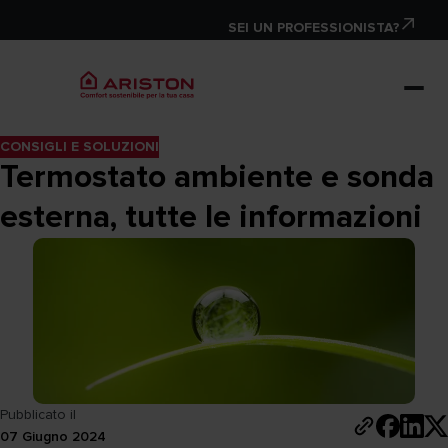
SEI UN PROFESSIONISTA?
CONSIGLI E SOLUZIONI
Termostato ambiente e sonda
esterna, tutte le informazioni
Pubblicato il
07 Giugno 2024