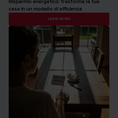
Risparmio energetico: trasforma la tua
casa in un modello di efficienza
LEGGI DI PIÙ