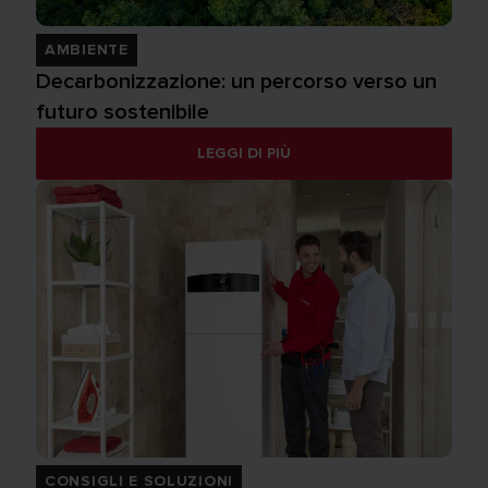
AMBIENTE
Decarbonizzazione: un percorso verso un
futuro sostenibile
LEGGI DI PIÙ
CONSIGLI E SOLUZIONI