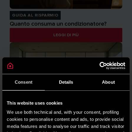
GUIDA AL RISPARMIO
Quanto consuma un condizionatore?
LEGGI DI PIÙ
Consent
Details
About
This website uses cookies
We use both technical and, with your consent, profiling
cookies to personalise content and ads, to provide social
media features and to analyse our traffic and track visitor