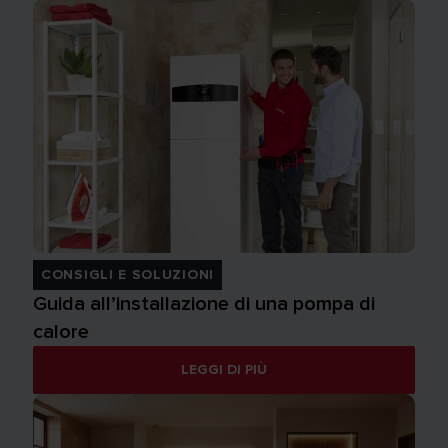
CONSIGLI E SOLUZIONI
Guida all’installazione di una pompa di
calore
LEGGI DI PIÙ