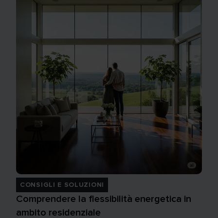
CONSIGLI E SOLUZIONI
Comprendere la flessibilità energetica in
ambito residenziale