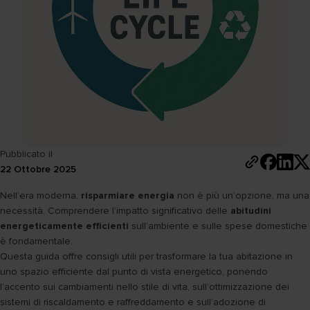
Pubblicato il
22 Ottobre 2025
Nell’era moderna,
risparmiare energia
non è più un’opzione, ma una
necessità. Comprendere l’impatto significativo delle
abitudini
energeticamente efficienti
sull’ambiente e sulle spese domestiche
è fondamentale.
Questa guida offre consigli utili per trasformare la tua abitazione in
uno spazio efficiente dal punto di vista energetico, ponendo
l’accento sui cambiamenti nello stile di vita, sull’ottimizzazione dei
sistemi di riscaldamento e raffreddamento e sull’adozione di