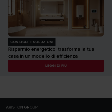
CONSIGLI E SOLUZIONI
Risparmio energetico: trasforma la tua
casa in un modello di efficienza
LEGGI DI PIÙ
ARISTON GROUP