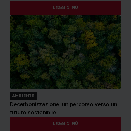
LEGGI DI PIÙ
AMBIENTE
Decarbonizzazione: un percorso verso un
futuro sostenibile
LEGGI DI PIÙ