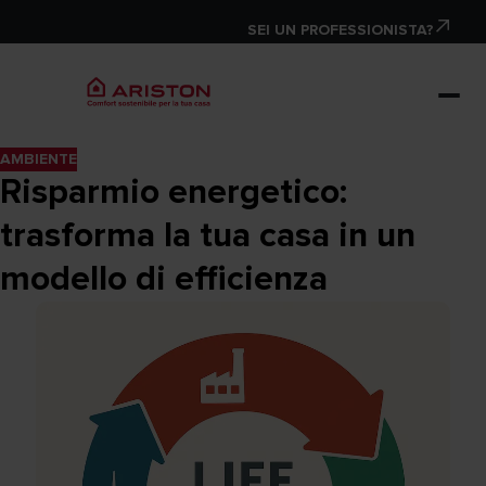
SEI UN PROFESSIONISTA?
AMBIENTE
Risparmio energetico:
trasforma la tua casa in un
modello di efficienza