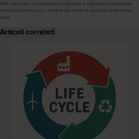
Non trascurare la manutenzione annuale; è una pratica essenziale
che assicura non solo il comfort ma anche la sicurezza della vostra
casa.
Articoli correlati