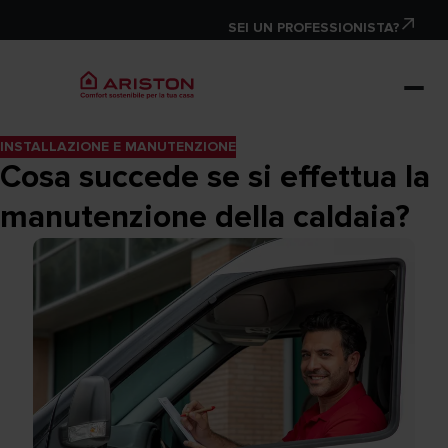
SEI UN PROFESSIONISTA?
INSTALLAZIONE E MANUTENZIONE
Cosa succede se si effettua la
manutenzione della caldaia?