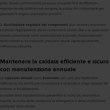
gravi. Questi professionisti possono eseguire test di efficienza,
regolare le impostazioni ed eseguire la pulizia dei componenti per
garantire le migliori prestazioni possibili.
2.
Sostituzione regolare dei componenti
: può essere necessario
sostituire regolarmente alcuni componenti come i filtri e le guarnizioni.
Questi componenti sono essenziali per il corretto funzionamento
della caldaia e, se indossati, possono ridurre significativamente
l'efficienza dell'unità.
Mantenere la caldaia efficiente e sicuro
con manutenzione annuale
Le
ispezioni annuali
sono
essenziali
non solo per mantenere
l'efficienza, ma anche per la sicurezza e la durata a lungo termine del
sistema di riscaldamento.
Investire nella manutenzione preventiva è molto più economico
rispetto al costo delle riparazioni di emergenza e della sostituzione
anticipata della caldaia.