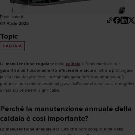
Pubblicato il
07 Aprile 2025
Topic
CALDAIA
La
manutenzione regolare
della
caldaia
è fondamentale per
garantire un funzionamento efficiente e sicuro
, oltre a prolungare
la vita utile del prodotto. La mancata manutenzione annuale può
portare a una serie di problemi gravi, dall'aumento dei costi energetici
a malfunzionamenti significativi.
Perché la manutenzione annuale della
caldaia è così importante?
La
manutenzione annuale
assicura che ogni componente della