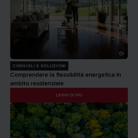
CONSIGLI E SOLUZIONI
Comprendere la flessibilità energetica in
ambito residenziale
LEGGI DI PIÙ