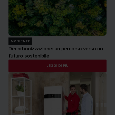
AMBIENTE
Decarbonizzazione: un percorso verso un
futuro sostenibile
LEGGI DI PIÙ