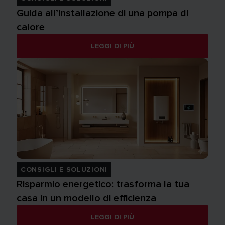
Guida all’installazione di una pompa di
calore
LEGGI DI PIÙ
CONSIGLI E SOLUZIONI
Risparmio energetico: trasforma la tua
casa in un modello di efficienza
LEGGI DI PIÙ