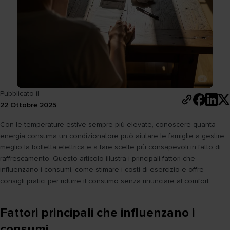
Pubblicato il
22 Ottobre 2025
Con le temperature estive sempre più elevate, conoscere quanta
energia consuma un condizionatore può aiutare le famiglie a gestire
meglio la bolletta elettrica e a fare scelte più consapevoli in fatto di
raffrescamento. Questo articolo illustra i principali fattori che
influenzano i consumi, come stimare i costi di esercizio e offre
consigli pratici per ridurre il consumo senza rinunciare al comfort.
Fattori principali che influenzano i
consumi