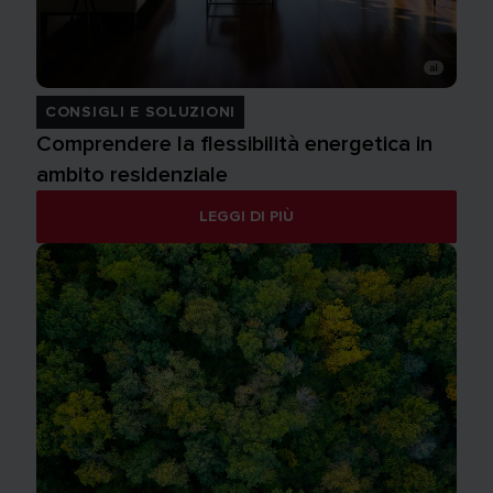
CONSIGLI E SOLUZIONI
Comprendere la flessibilità energetica in
ambito residenziale
LEGGI DI PIÙ