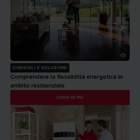
CONSIGLI E SOLUZIONI
Comprendere la flessibilità energetica in
ambito residenziale
LEGGI DI PIÙ