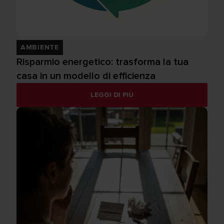
AMBIENTE
Risparmio energetico: trasforma la tua
casa in un modello di efficienza
LEGGI DI PIÙ