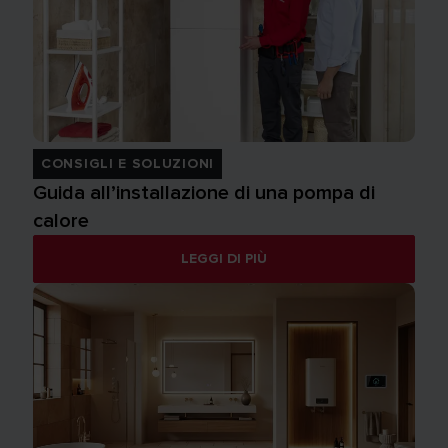
CONSIGLI E SOLUZIONI
Guida all’installazione di una pompa di
calore
LEGGI DI PIÙ