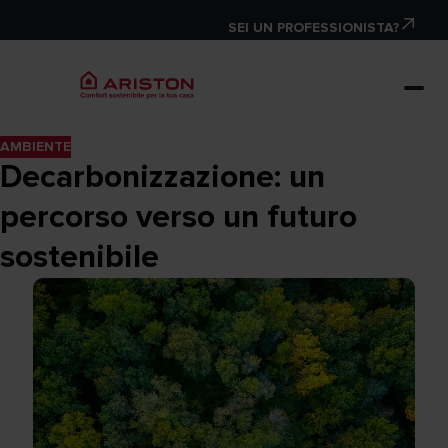
SEI UN PROFESSIONISTA?
AMBIENTE
Decarbonizzazione: un
percorso verso un futuro
sostenibile