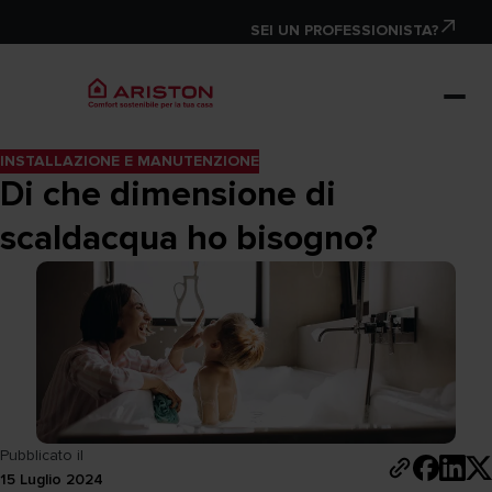
SEI UN PROFESSIONISTA?
INSTALLAZIONE E MANUTENZIONE
Di che dimensione di
scaldacqua ho bisogno?
Pubblicato il
15 Luglio 2024