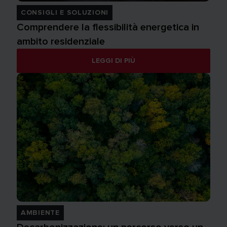
CONSIGLI E SOLUZIONI
Comprendere la flessibilità energetica in
ambito residenziale
LEGGI DI PIÙ
AMBIENTE