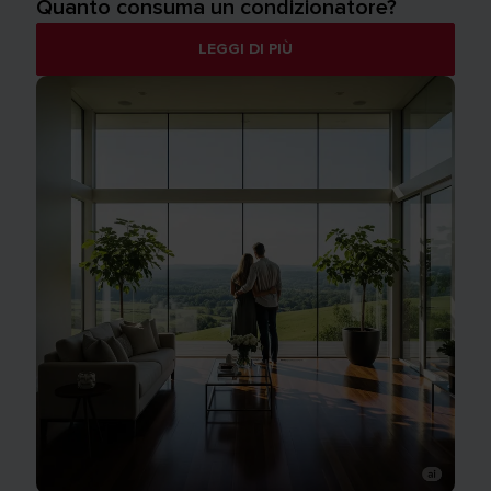
Quanto consuma un condizionatore?
LEGGI DI PIÙ