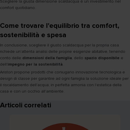
Scegliere la giusta dimensione scaldacqua è un investimento nel
comfort quotidiano.
Come trovare l'equilibrio tra comfort,
sostenibilità e spesa
In conclusione, scegliere il giusto scaldacqua per la propria casa
richiede un'attenta analisi delle proprie esigenze abitative, tenendo
conto delle
dimensioni della famiglia
, dello
spazio disponibile
e
dell'
impegno per la sostenibilità
.
Ariston propone prodotti che coniugano innovazione tecnologica e
design di classe per garantire ad ogni famiglia la soluzione ideale per
il riscaldamento dell'acqua, in perfetta armonia con l'estetica della
casa e con un occhio all'ambiente.
Articoli correlati