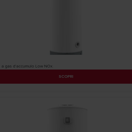
 a gas d'accumulo Low NOx.
SCOPRI