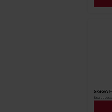
S/SGA F
Scaldacqua