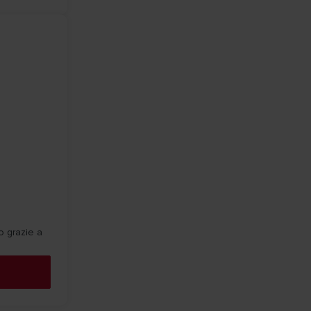
o grazie a