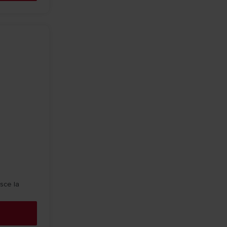
isce la