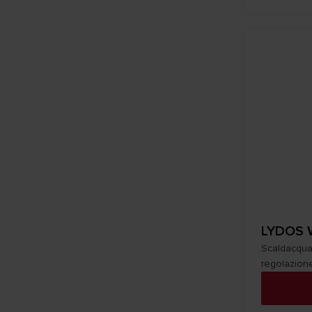
LYDOS 
Scaldacqua 
regolazione