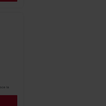
isce la