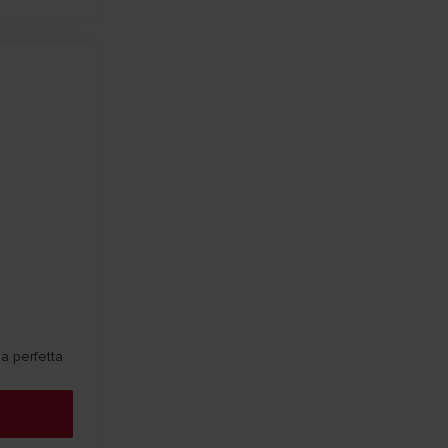
a perfetta