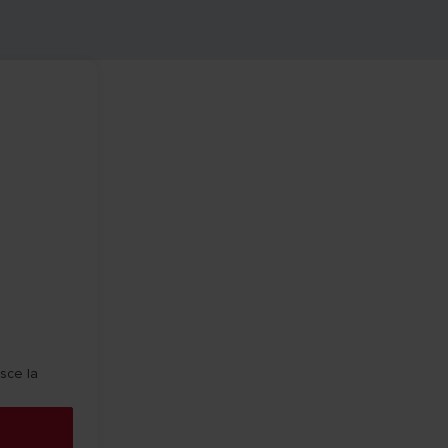
isce la