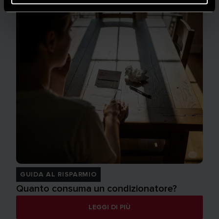
GUIDA AL RISPARMIO
Quanto consuma un condizionatore?
LEGGI DI PIÙ