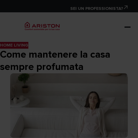
SEI UN PROFESSIONISTA?
HOME LIVING
Come mantenere la casa
sempre profumata