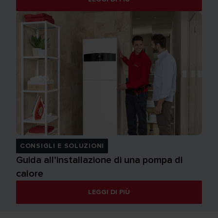
CONSIGLI E SOLUZIONI
Guida all’installazione di una pompa di
calore
LEGGI DI PIÙ