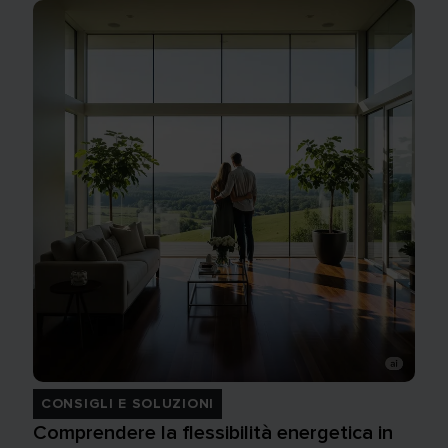
CONSIGLI E SOLUZIONI
Comprendere la flessibilità energetica in