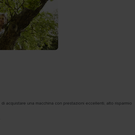
e di acquistare una macchina con prestazioni eccellenti, alto risparmio
.