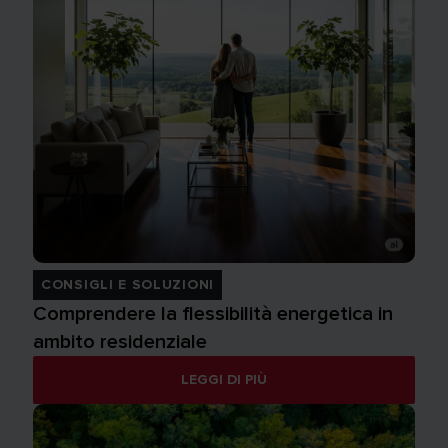
CONSIGLI E SOLUZIONI
Comprendere la flessibilità energetica in
ambito residenziale
LEGGI DI PIÙ