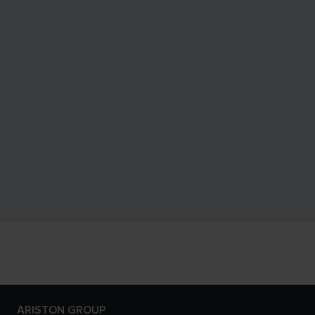
ARISTON GROUP