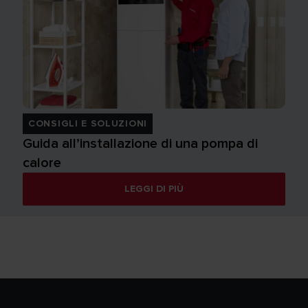
CONSIGLI E SOLUZIONI
Guida all’installazione di una pompa di
calore
LEGGI DI PIÙ