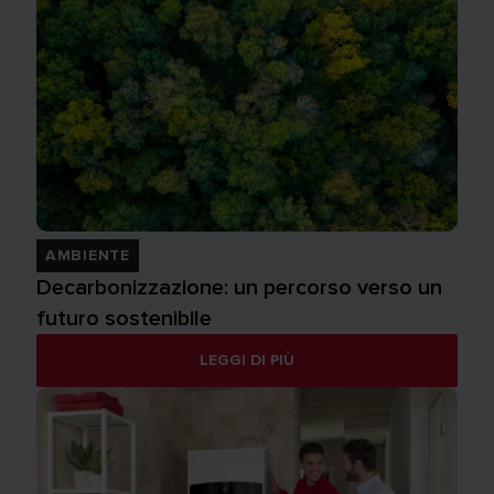
AMBIENTE
Decarbonizzazione: un percorso verso un
futuro sostenibile
LEGGI DI PIÙ