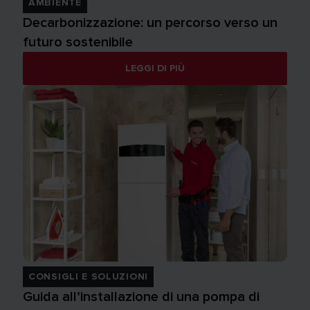
AMBIENTE
Decarbonizzazione: un percorso verso un
futuro sostenibile
LEGGI DI PIÙ
CONSIGLI E SOLUZIONI
Guida all’installazione di una pompa di