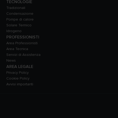
TECNOLOGIE
Tradizionali
Condensazione
Pompe di calore
Solare Termico
Idrogeno
PROFESSIONISTI
Area Professionisti
Area Tecnica
Servizi di Assistenza
News
AREA LEGALE
Privacy Policy
Cookie Policy
Avvisi importanti