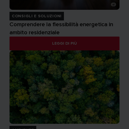
CONSIGLI E SOLUZIONI
Comprendere la flessibilità energetica in
ambito residenziale
LEGGI DI PIÙ