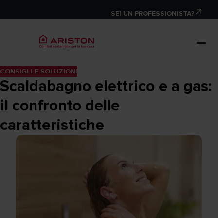
SEI UN PROFESSIONISTA?
CONSIGLI E SOLUZIONI
Scaldabagno elettrico e a gas:
il confronto delle
caratteristiche