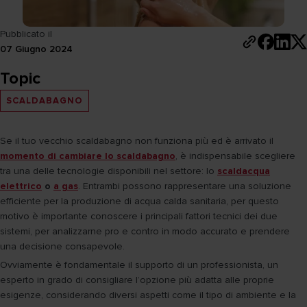
Pubblicato il
07 Giugno 2024
Topic
SCALDABAGNO
Se il tuo vecchio scaldabagno non funziona più ed è arrivato il
momento di cambiare lo scaldabagno
, è indispensabile scegliere
tra una delle tecnologie disponibili nel settore: lo
scaldacqua
elettrico
o
a gas
. Entrambi possono rappresentare una soluzione
efficiente per la produzione di acqua calda sanitaria, per questo
motivo è importante conoscere i principali fattori tecnici dei due
sistemi, per analizzarne pro e contro in modo accurato e prendere
una decisione consapevole.
Ovviamente è fondamentale il supporto di un professionista, un
esperto in grado di consigliare l’opzione più adatta alle proprie
esigenze, considerando diversi aspetti come il tipo di ambiente e la