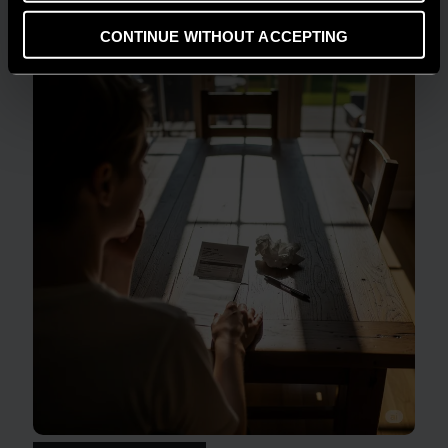
LEGGI DI PIÙ
CONTINUE WITHOUT ACCEPTING