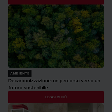
AMBIENTE
Decarbonizzazione: un percorso verso un
futuro sostenibile
LEGGI DI PIÙ