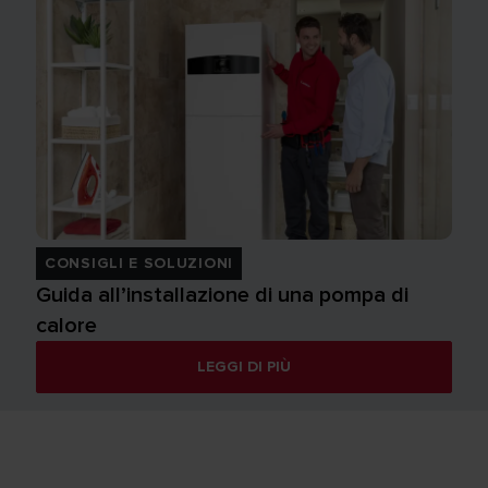
CONSIGLI E SOLUZIONI
Guida all’installazione di una pompa di
calore
LEGGI DI PIÙ