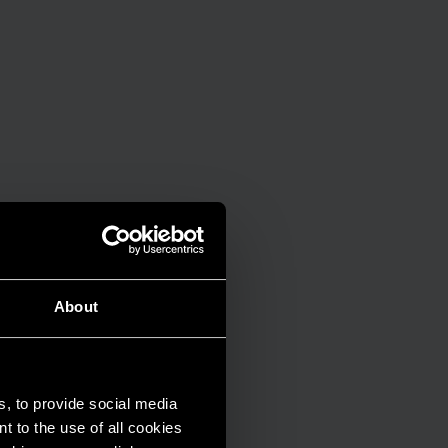
About
s, to provide social media
t to the use of all cookies