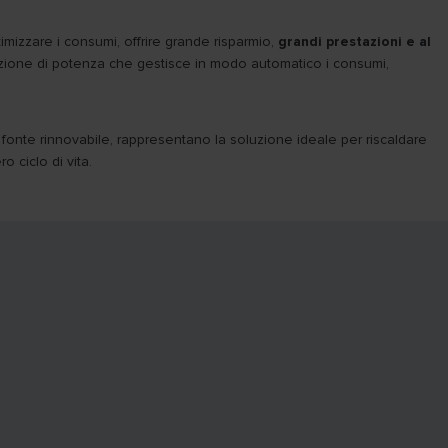
imizzare i consumi, offrire grande risparmio,
grandi prestazioni e al
ulazione di potenza che gestisce in modo automatico i consumi,
e fonte rinnovabile, rappresentano la soluzione ideale per riscaldare
 ciclo di vita.