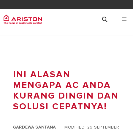
INI ALASAN
MENGAPA AC ANDA
KURANG DINGIN DAN
SOLUSI CEPATNYA!
GARDEWA SANTANA
MODIFIED: 26 SEPTEMBER
|