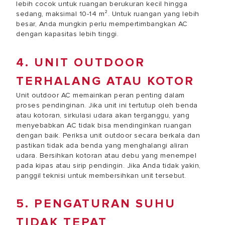
lebih cocok untuk ruangan berukuran kecil hingga
sedang, maksimal 10-14 m². Untuk ruangan yang lebih
besar, Anda mungkin perlu mempertimbangkan AC
dengan kapasitas lebih tinggi.
4. UNIT OUTDOOR
TERHALANG ATAU KOTOR
Unit outdoor AC memainkan peran penting dalam
proses pendinginan. Jika unit ini tertutup oleh benda
atau kotoran, sirkulasi udara akan terganggu, yang
menyebabkan AC tidak bisa mendinginkan ruangan
dengan baik. Periksa unit outdoor secara berkala dan
pastikan tidak ada benda yang menghalangi aliran
udara. Bersihkan kotoran atau debu yang menempel
pada kipas atau sirip pendingin. Jika Anda tidak yakin,
panggil teknisi untuk membersihkan unit tersebut.
5. PENGATURAN SUHU
TIDAK TEPAT