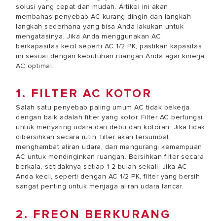
solusi yang cepat dan mudah. Artikel ini akan
membahas penyebab AC kurang dingin dan langkah-
langkah sederhana yang bisa Anda lakukan untuk
mengatasinya. Jika Anda menggunakan AC
berkapasitas kecil seperti AC 1/2 PK, pastikan kapasitas
ini sesuai dengan kebutuhan ruangan Anda agar kinerja
AC optimal.
1. FILTER AC KOTOR
Salah satu penyebab paling umum AC tidak bekerja
dengan baik adalah filter yang kotor. Filter AC berfungsi
untuk menyaring udara dari debu dan kotoran. Jika tidak
dibersihkan secara rutin, filter akan tersumbat,
menghambat aliran udara, dan mengurangi kemampuan
AC untuk mendinginkan ruangan. Bersihkan filter secara
berkala, setidaknya setiap 1-2 bulan sekali. Jika AC
Anda kecil, seperti dengan AC 1/2 PK, filter yang bersih
sangat penting untuk menjaga aliran udara lancar.
2. FREON BERKURANG