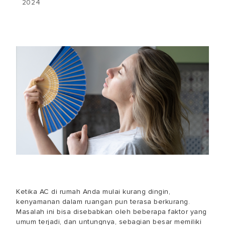
2024
Ketika AC di rumah Anda mulai kurang dingin,
kenyamanan dalam ruangan pun terasa berkurang.
Masalah ini bisa disebabkan oleh beberapa faktor yang
umum terjadi, dan untungnya, sebagian besar memiliki