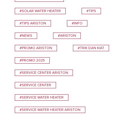
#SOLAR WATER HEATER
#TIPS
#TIPS ARISTON
#INFO
#NEWS
#ARISTON
#PROMO ARISTON
#TRIK DAN KIAT
#PROMO 2025
#SERVICE CENTER ARISTON
#SERVICE CENTER
#SERVICE WATER HEATER
#SERVICE WATER HEATER ARISTON