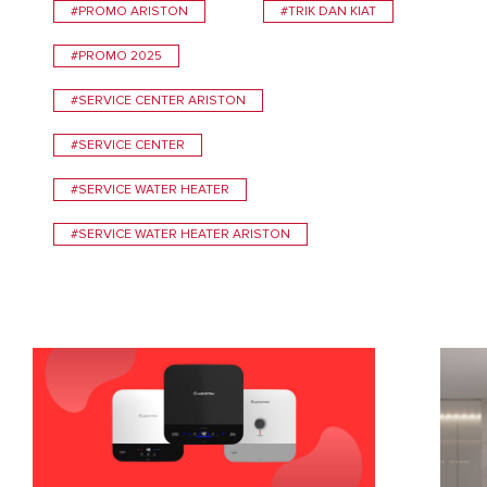
#PROMO ARISTON
#TRIK DAN KIAT
#PROMO 2025
#SERVICE CENTER ARISTON
#SERVICE CENTER
#SERVICE WATER HEATER
#SERVICE WATER HEATER ARISTON