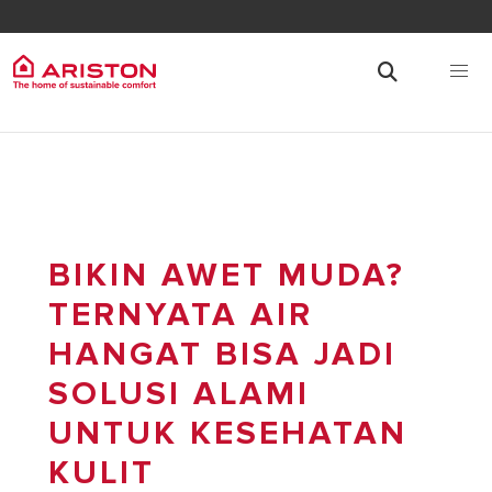
BIKIN AWET MUDA?
TERNYATA AIR
HANGAT BISA JADI
SOLUSI ALAMI
UNTUK KESEHATAN
KULIT