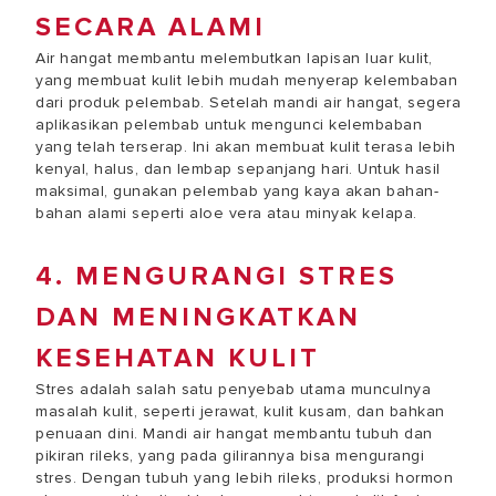
SECARA ALAMI
Air hangat membantu melembutkan lapisan luar kulit,
yang membuat kulit lebih mudah menyerap kelembaban
dari produk pelembab. Setelah mandi air hangat, segera
aplikasikan pelembab untuk mengunci kelembaban
yang telah terserap. Ini akan membuat kulit terasa lebih
kenyal, halus, dan lembap sepanjang hari. Untuk hasil
maksimal, gunakan pelembab yang kaya akan bahan-
bahan alami seperti aloe vera atau minyak kelapa.
4. MENGURANGI STRES
DAN MENINGKATKAN
KESEHATAN KULIT
Stres adalah salah satu penyebab utama munculnya
masalah kulit, seperti jerawat, kulit kusam, dan bahkan
penuaan dini. Mandi air hangat membantu tubuh dan
pikiran rileks, yang pada gilirannya bisa mengurangi
stres. Dengan tubuh yang lebih rileks, produksi hormon