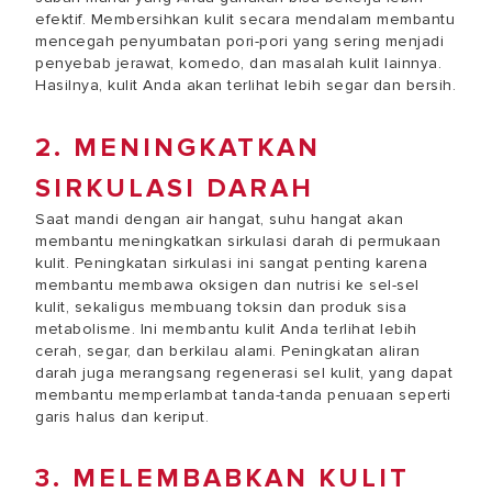
efektif. Membersihkan kulit secara mendalam membantu
mencegah penyumbatan pori-pori yang sering menjadi
penyebab jerawat, komedo, dan masalah kulit lainnya.
Hasilnya, kulit Anda akan terlihat lebih segar dan bersih.
2. MENINGKATKAN
SIRKULASI DARAH
Saat mandi dengan air hangat, suhu hangat akan
membantu meningkatkan sirkulasi darah di permukaan
kulit. Peningkatan sirkulasi ini sangat penting karena
membantu membawa oksigen dan nutrisi ke sel-sel
kulit, sekaligus membuang toksin dan produk sisa
metabolisme. Ini membantu kulit Anda terlihat lebih
cerah, segar, dan berkilau alami. Peningkatan aliran
darah juga merangsang regenerasi sel kulit, yang dapat
membantu memperlambat tanda-tanda penuaan seperti
garis halus dan keriput.
3. MELEMBABKAN KULIT