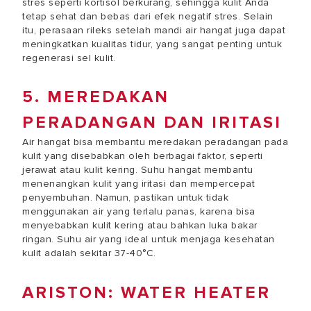
stres seperti kortisol berkurang, sehingga kulit Anda
tetap sehat dan bebas dari efek negatif stres. Selain
itu, perasaan rileks setelah mandi air hangat juga dapat
meningkatkan kualitas tidur, yang sangat penting untuk
regenerasi sel kulit.
5. MEREDAKAN
PERADANGAN DAN IRITASI
Air hangat bisa membantu meredakan peradangan pada
kulit yang disebabkan oleh berbagai faktor, seperti
jerawat atau kulit kering. Suhu hangat membantu
menenangkan kulit yang iritasi dan mempercepat
penyembuhan. Namun, pastikan untuk tidak
menggunakan air yang terlalu panas, karena bisa
menyebabkan kulit kering atau bahkan luka bakar
ringan. Suhu air yang ideal untuk menjaga kesehatan
kulit adalah sekitar 37-40°C.
ARISTON: WATER HEATER