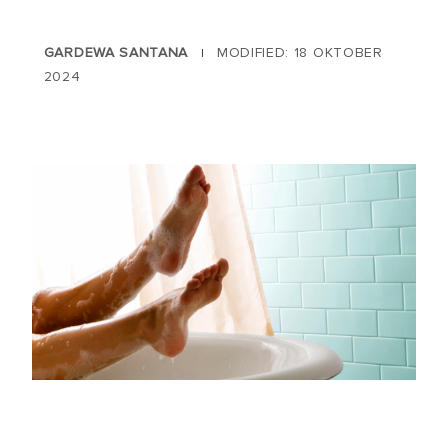
GARDEWA SANTANA
MODIFIED: 18 OKTOBER
|
2024