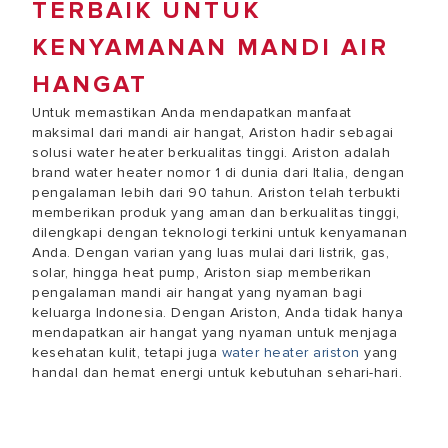
TERBAIK UNTUK
KENYAMANAN MANDI AIR
HANGAT
Untuk memastikan Anda mendapatkan manfaat
maksimal dari mandi air hangat, Ariston hadir sebagai
solusi water heater berkualitas tinggi. Ariston adalah
brand water heater nomor 1 di dunia dari Italia, dengan
pengalaman lebih dari 90 tahun. Ariston telah terbukti
memberikan produk yang aman dan berkualitas tinggi,
dilengkapi dengan teknologi terkini untuk kenyamanan
Anda. Dengan varian yang luas mulai dari listrik, gas,
solar, hingga heat pump, Ariston siap memberikan
pengalaman mandi air hangat yang nyaman bagi
keluarga Indonesia. Dengan Ariston, Anda tidak hanya
mendapatkan air hangat yang nyaman untuk menjaga
kesehatan kulit, tetapi juga
water heater ariston
yang
handal dan hemat energi untuk kebutuhan sehari-hari.