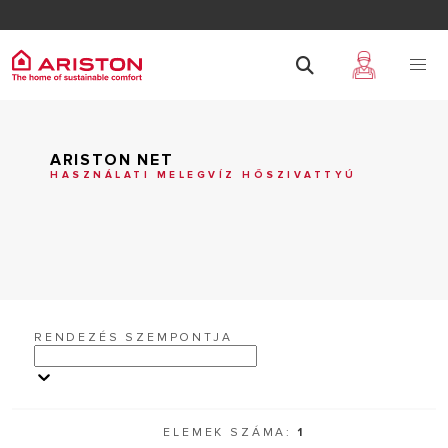
ARISTON NET
HASZNÁLATI MELEGVÍZ HŐSZIVATTYÚ
RENDEZÉS SZEMPONTJA
ELEMEK SZÁMA:
1