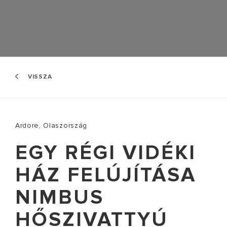
VISSZA
Ardore, Olaszország
EGY RÉGI VIDÉKI
HÁZ FELÚJÍTÁSA
NIMBUS
HŐSZIVATTYÚ