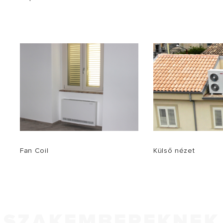
Fan Coil
Külső nézet
SZAKEMBEREKNEK