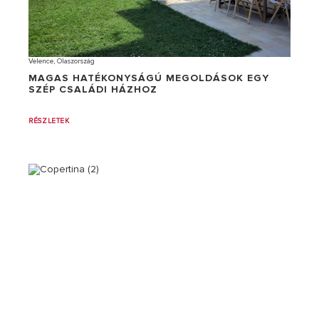
Velence, Olaszország
MAGAS HATÉKONYSÁGÚ MEGOLDÁSOK EGY
SZÉP CSALÁDI HÁZHOZ
RÉSZLETEK