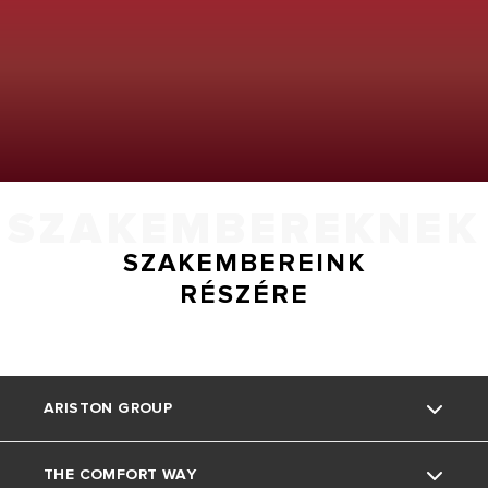
SZAKEMBEREKNEK
SZAKEMBEREINK
RÉSZÉRE
ARISTON GROUP
THE COMFORT WAY
Rólunk