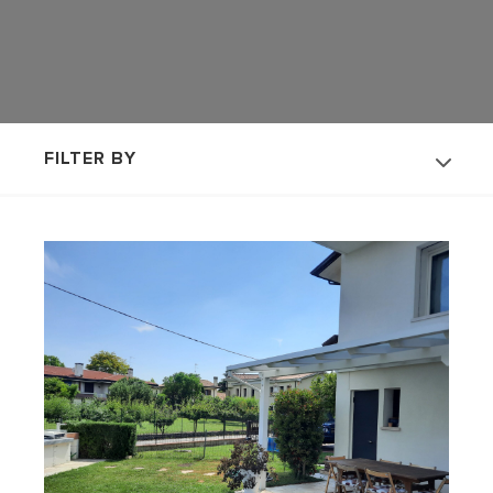
FILTER BY