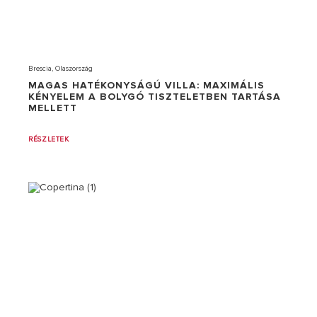
Brescia, Olaszország
MAGAS HATÉKONYSÁGÚ VILLA: MAXIMÁLIS
KÉNYELEM A BOLYGÓ TISZTELETBEN TARTÁSA
MELLETT
RÉSZLETEK