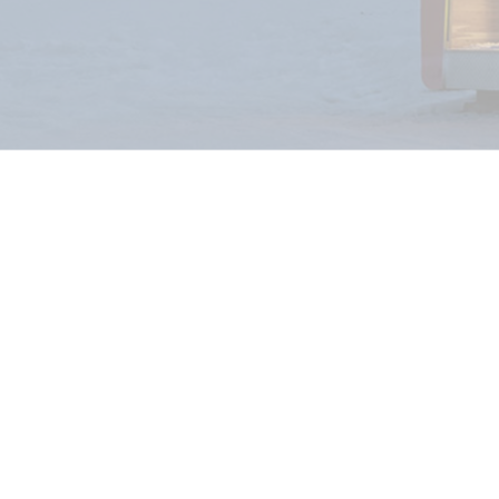
MINDEN TÍ