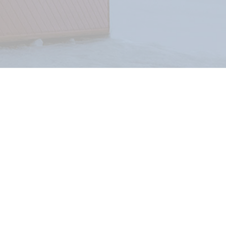
LÁTOGATÁS