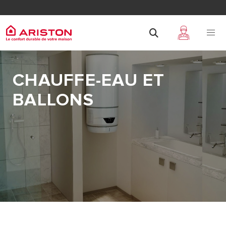
CHAUFFE-EAU ET
BALLONS