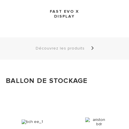
FAST EVO X
DISPLAY
Découvrez les produits
BALLON DE STOCKAGE