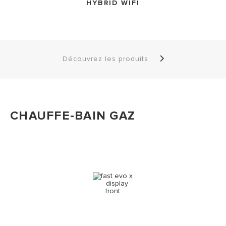
HYBRID WIFI
Découvrez les produits
CHAUFFE-BAIN GAZ