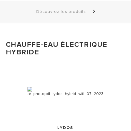
Découvrez les produits
CHAUFFE-EAU ÉLECTRIQUE
HYBRIDE
LYDOS