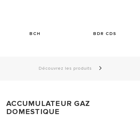
BCH
BDR CDS
Découvrez les produits
ACCUMULATEUR GAZ
DOMESTIQUE