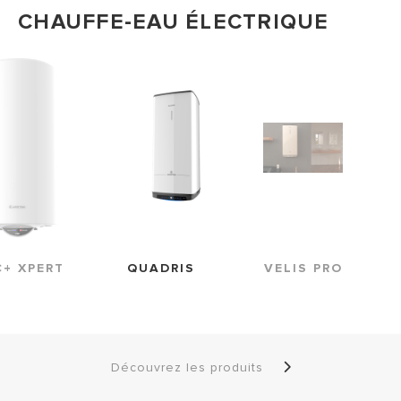
CHAUFFE-EAU ÉLECTRIQUE
QUADRIS
C+ XPERT
VELIS PRO
Découvrez les produits