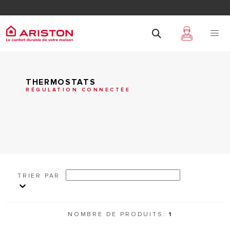
THERMOSTATS
RÉGULATION CONNECTÉE
TRIER PAR
NOMBRE DE PRODUITS:
1