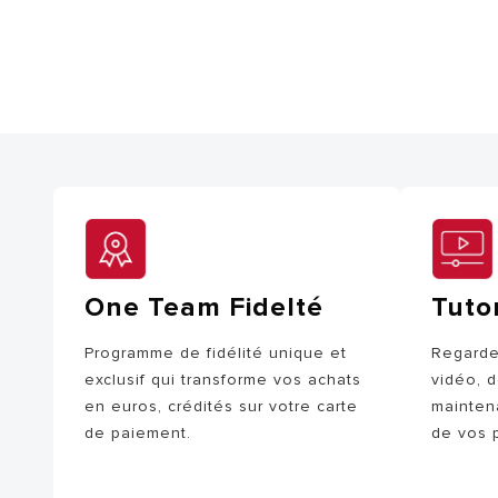
One Team Fidelté
Tutor
Programme de fidélité unique et
Regardez
exclusif qui transforme vos achats
vidéo, d
en euros, crédités sur votre carte
mainten
de paiement.
de vos p