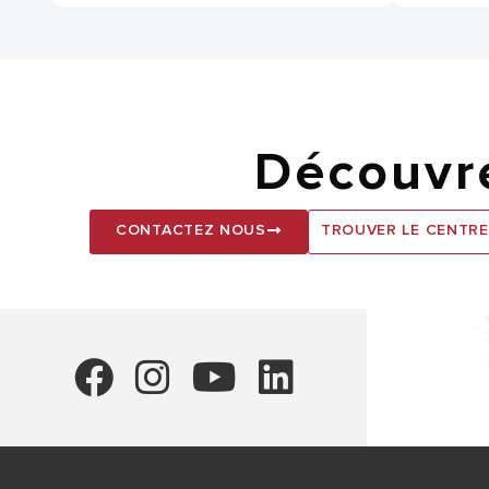
Découvre
CONTACTEZ NOUS
TROUVER LE CENTRE