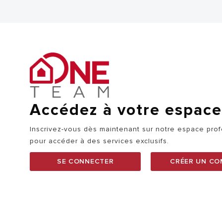
Accédez à votre espace
Inscrivez-vous dès maintenant sur notre espace pro
pour accéder à des services exclusifs.
SE CONNECTER
CRÉER UN CO