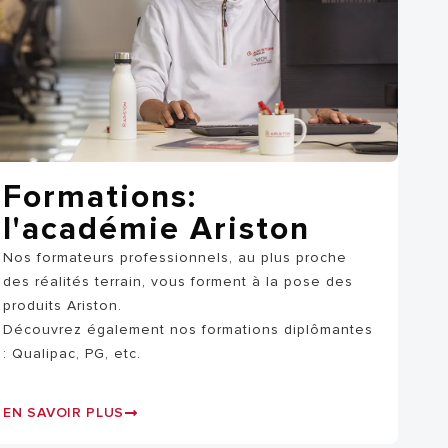
VISITE
Formations:
l'académie Ariston
Nos formateurs professionnels, au plus proche
des réalités terrain, vous forment à la pose des
produits Ariston.
Découvrez également nos formations diplômantes
: Qualipac, PG, etc.
EN SAVOIR PLUS