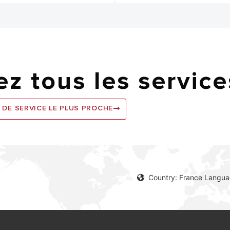
z tous les service
 DE SERVICE LE PLUS PROCHE
Country: France Langua