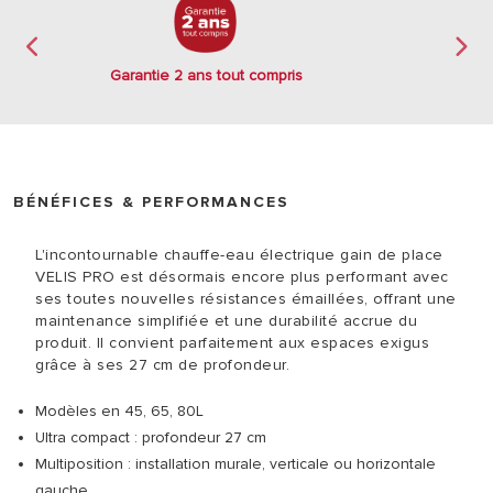
Garantie 2 ans tout compris
BÉNÉFICES & PERFORMANCES
L'incontournable chauffe-eau électrique gain de place
VELIS PRO est désormais encore plus performant avec
ses toutes nouvelles résistances émaillées, offrant une
maintenance simplifiée et une durabilité accrue du
produit. Il convient parfaitement aux espaces exigus
grâce à ses 27 cm de profondeur.
Modèles en 45, 65, 80L
Ultra compact : profondeur 27 cm
Multiposition : installation murale, verticale ou horizontale
gauche