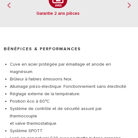
Garantie 2 ans pièces
BÉNÉFICES & PERFORMANCES
Cuve en acier protégée par émaillage et anode en
magnésium.
Brûleur à faibles émissions Nox.
Allumage piézo-électrique. Fonctionnement sans électricité.
Réglage externe de la température.
Position éco à 60°C.
Système de contrôle et de sécurité assuré par
thermocouple
et valve thermostatique.
Système SPOTT.