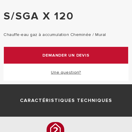
S/SGA X 120
Chauffe-eau gaz à accumulation Cheminée / Mural
DEMANDER UN DEVIS
Une question?
CARACTÉRISTIQUES TECHNIQUES