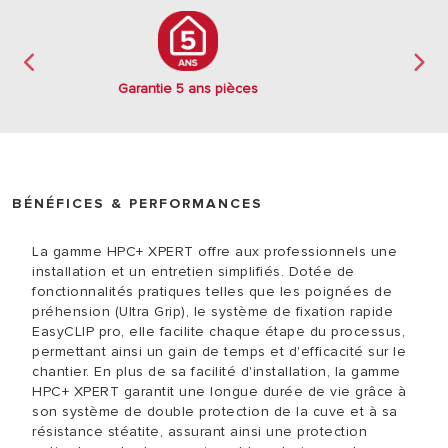
Garantie 5 ans pièces
BÉNÉFICES & PERFORMANCES
La gamme HPC+ XPERT offre aux professionnels une
installation et un entretien simplifiés. Dotée de
fonctionnalités pratiques telles que les poignées de
préhension (Ultra Grip), le système de fixation rapide
EasyCLIP pro, elle facilite chaque étape du processus,
permettant ainsi un gain de temps et d'efficacité sur le
chantier. En plus de sa facilité d'installation, la gamme
HPC+ XPERT garantit une longue durée de vie grâce à
son système de double protection de la cuve et à sa
résistance stéatite, assurant ainsi une protection