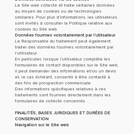
Le Site web collecte et traite certaines données
au moyen de cookies ou de technologies
similaires. Pour plus d'informations, les utilisateurs
sont invités à consulter la Politique relative aux
cookies du Site web.
Données fournies volontairement par l'utilisateur
Le Responsable du traitement peut également
traiter des données fournies volontairement par
l'utilisateur.
En particulier, lorsque l'utilisateur complète les
formulaires de contact disponibles sur le Site web,
il peut demander des informations et/ou un devis
et, le cas échéant, consentir à être contacté à
des fins de prospection commerciale.
Des informations spécifiques relatives à ces
traitements sont fournies directement dans les
formulaires de collecte concernés.
FINALITÉS, BASES JURIDIQUES ET DURÉES DE
CONSERVATION
Navigation sur le Site web