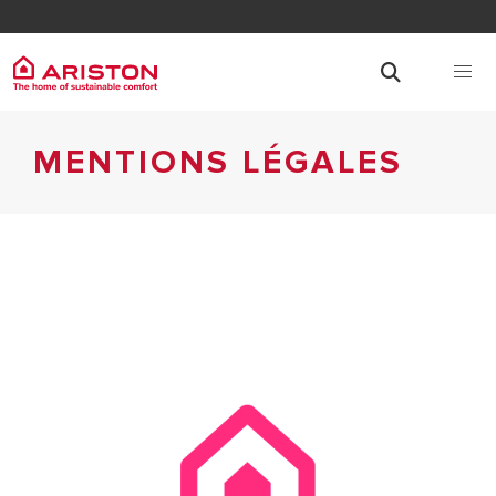
MENTIONS LÉGALES