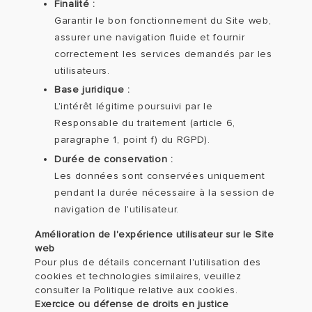
Finalité :
Garantir le bon fonctionnement du Site web,
assurer une navigation fluide et fournir
correctement les services demandés par les
utilisateurs.
Base juridique :
L'intérêt légitime poursuivi par le
Responsable du traitement (article 6,
paragraphe 1, point f) du RGPD).
Durée de conservation :
Les données sont conservées uniquement
pendant la durée nécessaire à la session de
navigation de l'utilisateur.
Amélioration de l'expérience utilisateur sur le Site
web
Pour plus de détails concernant l'utilisation des
cookies et technologies similaires, veuillez
consulter la Politique relative aux cookies.
Exercice ou défense de droits en justice