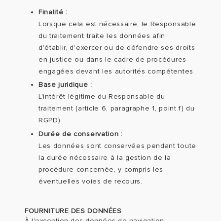
Finalité :
Lorsque cela est nécessaire, le Responsable
du traitement traite les données afin
d'établir, d'exercer ou de défendre ses droits
en justice ou dans le cadre de procédures
engagées devant les autorités compétentes.
Base juridique :
L'intérêt légitime du Responsable du
traitement (article 6, paragraphe 1, point f) du
RGPD).
Durée de conservation :
Les données sont conservées pendant toute
la durée nécessaire à la gestion de la
procédure concernée, y compris les
éventuelles voies de recours.
FOURNITURE DES DONNÉES
À l'exception des données de navigation