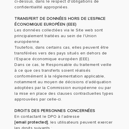
ci-dessus, dans le respect d'obligations de
confidentialité appropriées.
TRANSFERT DE DONNÉES HORS DE L'ESPACE
ÉCONOMIQUE EUROPÉEN (EEE)
Les données collectées via le Site web sont
principalement traitées au sein de l'Union
européenne.
Toutefois, dans certains cas, elles peuvent être
transférées vers des pays situés en dehors de
l'Espace économique européen (EEE).
Dans ce cas, le Responsable du traitement veille
à ce que ces transferts soient réalisés
conformément à la réglementation applicable,
notamment au moyen de décisions d'adéquation
adoptées par la Commission européenne ou par
la mise en place des clauses contractuelles types
approuvées par celle-ci.
DROITS DES PERSONNES CONCERNÉES
En contactant le DPO à l'adresse
[email protected]
, les utilisateurs peuvent exercer
les droits suivants :