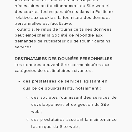
nécessaires au fonctionnement du Site web et
des cookies techniques décrits dans la Politique
relative aux cookies, la fourniture des données
personnelles est facultative.
Toutefois, le refus de fournir certaines données
peut empêcher la Société de répondre aux
demandes de l'utilisateur ou de fournir certains
services.
DESTINATAIRES DES DONNÉES PERSONNELLES
Les données peuvent être communiquées aux
catégories de destinataires suivantes :
des prestataires de services agissant en
qualité de sous-traitants, notamment :
des sociétés fournissant des services de
développement et de gestion du Site
web ;
des prestataires assurant la maintenance
technique du Site web ;