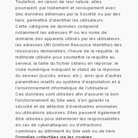
Toutefois, en raison de leur nature, elles
pourraient, par traitement et recoupement avec
des données détenues par la Société ou par des
tiers, permettre d'identifier les utilisateurs.
Cette catégorie de données comprend
notamment les adresses IP ou les noms de
domaine des appareils utilisés par les utilisateurs,
les adresses URI (Uniform Resource Identifier) des
ressources demandées, l'heure de la requête, la
méthode utilisée pour soumettre la requête au
serveur, la taille du fichier obtenu en réponse, le
code numérique indiquant le statut de la réponse
du serveur (succès, erreur, etc.), ainsi que d'autres
paramètres relatifs au système d'exploitation et à
l'environnement informatique de l'utilisateur.
Ces données sont utilisées afin d'assurer le bon
fonctionnement du Site web, d'en garantir la
sécurité et de détecter d'éventuelles anomalies
ou utilisations abusives. Elles peuvent également
être utilisées pour déterminer les responsabilités
en cas de cyberattaques ou d'infractions
commises au détriment du Site web ou de tiers.
Données collectées via les cookies