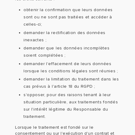
obtenir la confirmation que leurs données
sont ou ne sont pas traitées et accéder à
celles-ci;
demander la rectification des données
inexactes ;
demander que les données incomplètes
soient complétées ;
demander l'effacement de leurs données
lorsque les conditions légales sont réunies ;
demander la limitation du traitement dans les
cas prévus à l'article 18 du RGPD ;
s'opposer, pour des raisons tenant à leur
situation particulière, aux traitements fondés
sur l'intérêt légitime du Responsable du
traitement.
Lorsque le traitement est fondé sur le
consentement ou sur l'exécution d'un contrat et