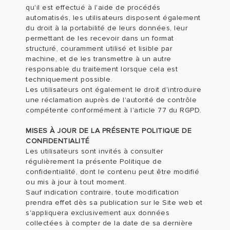
qu'il est effectué à l'aide de procédés
automatisés, les utilisateurs disposent également
du droit à la portabilité de leurs données, leur
permettant de les recevoir dans un format
structuré, couramment utilisé et lisible par
machine, et de les transmettre à un autre
responsable du traitement lorsque cela est
techniquement possible.
Les utilisateurs ont également le droit d'introduire
une réclamation auprès de l'autorité de contrôle
compétente conformément à l'article 77 du RGPD.
MISES À JOUR DE LA PRÉSENTE POLITIQUE DE
CONFIDENTIALITÉ
Les utilisateurs sont invités à consulter
régulièrement la présente Politique de
confidentialité, dont le contenu peut être modifié
ou mis à jour à tout moment.
Sauf indication contraire, toute modification
prendra effet dès sa publication sur le Site web et
s'appliquera exclusivement aux données
collectées à compter de la date de sa dernière