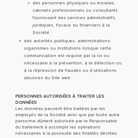
des personnes physiques ou morales,
cabinets professionnels ou consultants
fournissant des services administratifs,
juridiques, fiscaux ou financiers à la
Société ;
des autorités publiques, administrations,
organismes ou institutions lorsque cette
communication est requise par la loi ou
nécessaire à la prévention, à la détection ou
à la répression de fraudes ou d'utilisations
abusives du Site web.
PERSONNES AUTORISÉES À TRAITER LES
DONNÉES
Les données peuvent être traitées par les
employés de la Société ainsi que par toute autre
personne dûment autorisée par le Responsable
du traitement à accomplir les opérations
nécessaires à la poursuite des finalités décrites