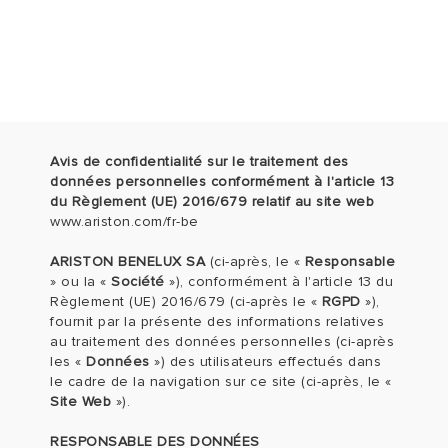
Avis de confidentialité sur le traitement des
données personnelles conformément à l'article 13
du Règlement (UE) 2016/679 relatif au site web
www.ariston.com/fr-be
ARISTON BENELUX SA
(ci-après, le «
Responsable
» ou la «
Société
»), conformément à l'article 13 du
Règlement (UE) 2016/679 (ci-après le «
RGPD
»),
fournit par la présente des informations relatives
au traitement des données personnelles (ci-après
les «
Données
») des utilisateurs effectués dans
le cadre de la navigation sur ce site (ci-après, le «
Site Web
»).
RESPONSABLE DES DONNÉES