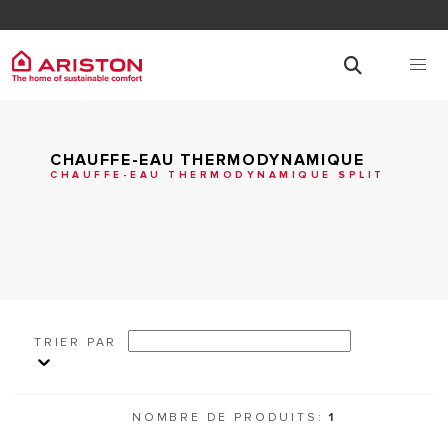
CHAUFFE-EAU THERMODYNAMIQUE
CHAUFFE-EAU THERMODYNAMIQUE SPLIT
TRIER PAR
NOMBRE DE PRODUITS:
1