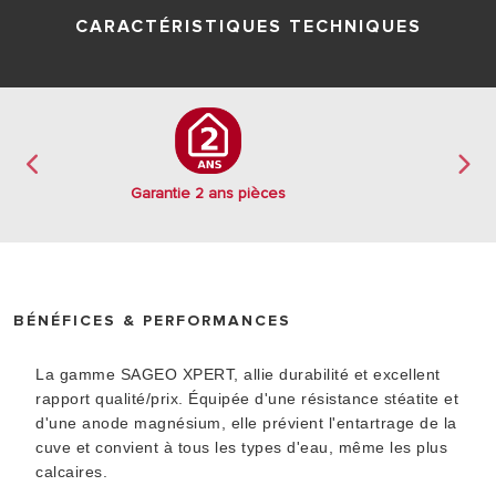
CARACTÉRISTIQUES TECHNIQUES
Garantie 2 ans pièces
BÉNÉFICES & PERFORMANCES
La gamme SAGEO XPERT, allie durabilité et excellent
rapport qualité/prix. Équipée d'une résistance stéatite et
d'une anode magnésium, elle prévient l'entartrage de la
cuve et convient à tous les types d'eau, même les plus
calcaires.