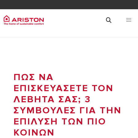
ΠΩΣ ΝΑ
ΕΠΙΣΚΕΥΑΣΕΤΕ ΤΟΝ
ΛΕΒΗΤΑ ΣΑΣ; 3
ΣΥΜΒΟΥΛΕΣ ΓΙΑ ΤΗΝ
ΕΠΙΛΥΣΗ ΤΩΝ ΠΙΟ
ΚΟΙΝΩΝ