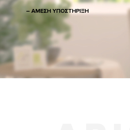
– ΑΜΕΣΗ ΥΠΟΣΤΗΡΙΞΗ
ΟΛΑ ΤΑ ΜΟ