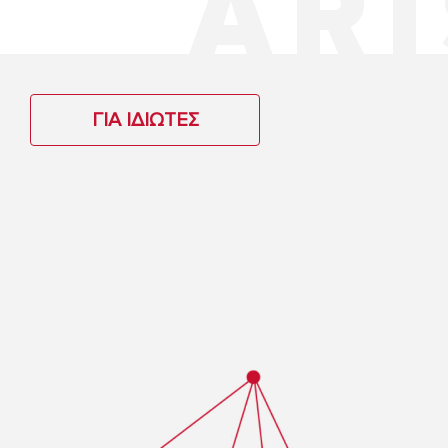
ΓΙΑ ΙΔΙΩΤΕΣ