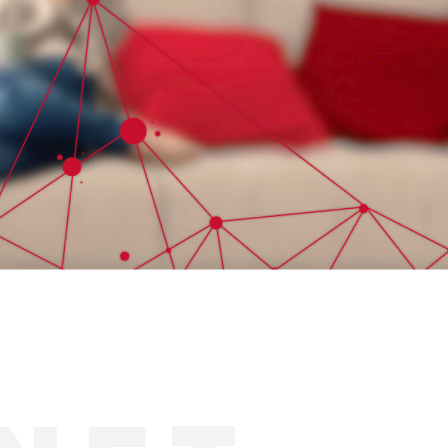
ΑΝΑΚΑΛΥΨΤΕ
ΠΕΡΙΣΣΟΤΕΡΑ