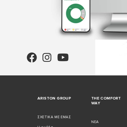
ARISTON GROUP
THE COMFORT
WAY
ΣΧΕΤΙΚΑ ΜΕ ΕΜΑΣ
NEA