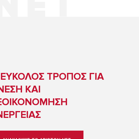
 ΕΥΚΟΛΟΣ ΤΡΟΠΟΣ
ΓΙΑ
ΝΕΣΗ ΚΑΙ
ΞΟΙΚΟΝΟΜΗΣΗ
ΝΕΡΓΕΙΑΣ