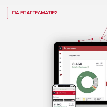
ΓΙΑ ΕΠΑΓΓΕΛΜΑΤΙΕΣ