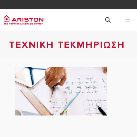
ΤΕΧΝΙΚΗ ΤΕΚΜΗΡΙΩΣΗ