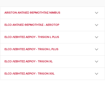
ARISTON ΑΝΤΛΙΕΣ ΘΕΡΜΟΤΗΤΑΣ NIMBUS
ELCO ΑΝΤΛΙΕΣ ΘΕΡΜΟΤΗΤΑΣ - AEROTOP
ELCO ΛΕΒΗΤΕΣ ΑΕΡΙΟΥ - THISION L PLUS
ELCO ΛΕΒΗΤΕΣ ΑΕΡΙΟΥ - TRIGON L PLUS
ELCO ΛΕΒΗΤΕΣ ΑΕΡΙΟΥ - TRIGON XL
ELCO ΛΕΒΗΤΕΣ ΑΕΡΙΟΥ - TRIGON XXL