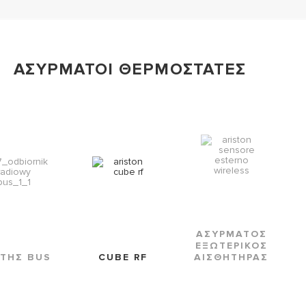
ΑΣΥΡΜΑΤΟΙ ΘΕΡΜΟΣΤΑΤΕΣ
ΑΣΥΡΜΑΤΟΣ
ΕΞΩΤΕΡΙΚΟΣ
ΤΗΣ BUS
CUBE RF
ΑΙΣΘΗΤΗΡΑΣ