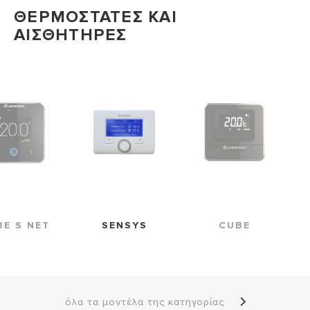
ΘΕΡΜΟΣΤΑΤΕΣ ΚΑΙ
ΑΙΣΘΗΤΗΡΕΣ
SENSYS
BE S NET
CUBE
όλα τα μοντέλα της κατηγορίας