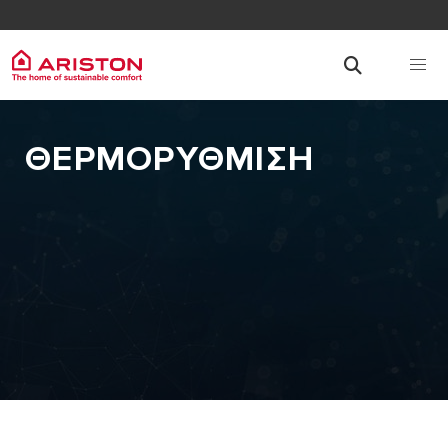
ΘΕΡΜΟΡΥΘΜΙΣΗ